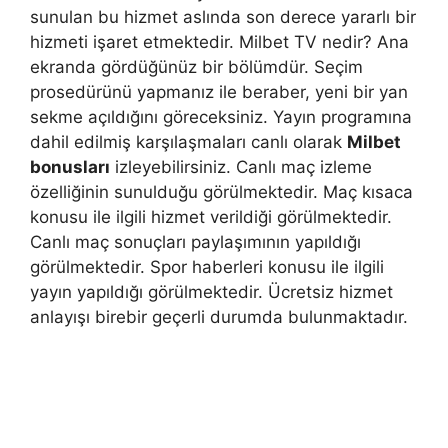
sunulan bu hizmet aslında son derece yararlı bir
hizmeti işaret etmektedir. Milbet TV nedir? Ana
ekranda gördüğünüz bir bölümdür. Seçim
prosedürünü yapmanız ile beraber, yeni bir yan
sekme açıldığını göreceksiniz. Yayın programına
dahil edilmiş karşılaşmaları canlı olarak
Milbet
bonusları
izleyebilirsiniz. Canlı maç izleme
özelliğinin sunulduğu görülmektedir. Maç kısaca
konusu ile ilgili hizmet verildiği görülmektedir.
Canlı maç sonuçları paylaşımının yapıldığı
görülmektedir. Spor haberleri konusu ile ilgili
yayın yapıldığı görülmektedir. Ücretsiz hizmet
anlayışı birebir geçerli durumda bulunmaktadır.