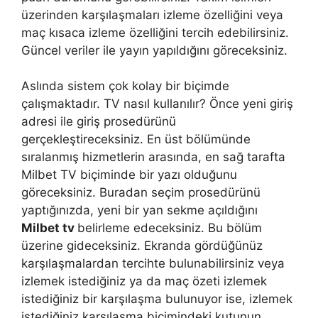
üzerinden karşılaşmaları izleme özelliğini veya
maç kısaca izleme özelliğini tercih edebilirsiniz.
Güncel veriler ile yayın yapıldığını göreceksiniz.
Aslında sistem çok kolay bir biçimde
çalışmaktadır. TV nasıl kullanılır? Önce yeni giriş
adresi ile giriş prosedürünü
gerçekleştireceksiniz. En üst bölümünde
sıralanmış hizmetlerin arasında, en sağ tarafta
Milbet TV biçiminde bir yazı olduğunu
göreceksiniz. Buradan seçim prosedürünü
yaptığınızda, yeni bir yan sekme açıldığını
Milbet tv
belirleme edeceksiniz. Bu bölüm
üzerine gideceksiniz. Ekranda gördüğünüz
karşılaşmalardan tercihte bulunabilirsiniz veya
izlemek istediğiniz ya da maç özeti izlemek
istediğiniz bir karşılaşma bulunuyor ise, izlemek
istediğiniz karşılaşma biçimindeki kutunun