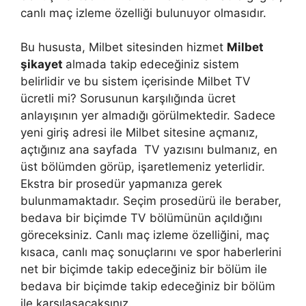
canlı maç izleme özelliği bulunuyor olmasıdır.
Bu hususta, Milbet sitesinden hizmet
Milbet
şikayet
almada takip edeceğiniz sistem
belirlidir ve bu sistem içerisinde Milbet TV
ücretli mi? Sorusunun karşılığında ücret
anlayışının yer almadığı görülmektedir. Sadece
yeni giriş adresi ile Milbet sitesine açmanız,
açtığınız ana sayfada TV yazısını bulmanız, en
üst bölümden görüp, işaretlemeniz yeterlidir.
Ekstra bir prosedür yapmanıza gerek
bulunmamaktadır. Seçim prosedürü ile beraber,
bedava bir biçimde TV bölümünün açıldığını
göreceksiniz. Canlı maç izleme özelliğini, maç
kısaca, canlı maç sonuçlarını ve spor haberlerini
net bir biçimde takip edeceğiniz bir bölüm ile
bedava bir biçimde takip edeceğiniz bir bölüm
ile karşılaşacaksınız.