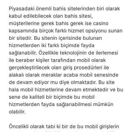
Piyasadaki önemli bahis sitelerinden biri olarak
kabul edilebilecek olan bahis sitesi,
müşterilerine gerek bahis gerek ise casino
kapsamında birçok farklı hizmet opsiyonu sunan
bir sitedir. Bu sitenin içerisinde bulunan
hizmetlerden iki farklı biçimde fayda
sağlanabilir. Özellikle teknolojinin de ilerlemesi
ile beraber kişiler tarafından mobil olarak
gerçekleştirilecek olan giriş prosedürleri ile
alakalı olarak meraklar acaba mobil senesinde
de devam ediyor mu diye olmaktadır. Bu site
hala mobil hizmetlerine devam etmektedir ve bu
sene de kaliteli bir biçimde bu mobil
hizmetlerden fayda sağlanabilmesi mümkün
olabilir.
Öncelikli olarak tabi ki bir de bu mobil girişlerin