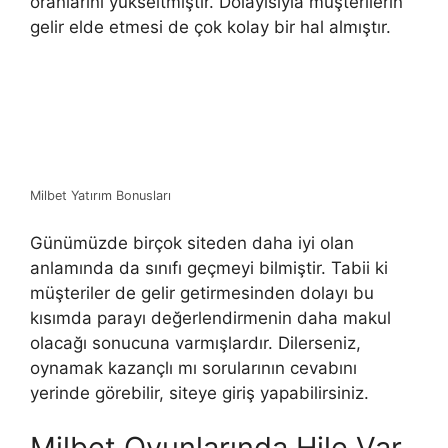
oranlarını yükseltmiştir. Dolayısıyla müşterilerin
gelir elde etmesi de çok kolay bir hal almıştır.
Milbet Yatırım Bonusları
Günümüzde birçok siteden daha iyi olan
anlamında da sınıfı geçmeyi bilmiştir. Tabii ki
müşteriler de gelir getirmesinden dolayı bu
kısımda parayı değerlendirmenin daha makul
olacağı sonucuna varmışlardır. Dilerseniz,
oynamak kazançlı mı sorularının cevabını
yerinde görebilir, siteye giriş yapabilirsiniz.
Milbet Oyunlarında Hile Var