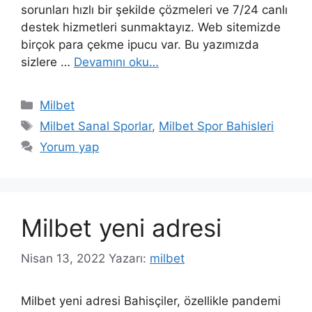
sorunları hızlı bir şekilde çözmeleri ve 7/24 canlı
destek hizmetleri sunmaktayız. Web sitemizde
birçok para çekme ipucu var. Bu yazımızda
sizlere …
Devamını oku…
Kategoriler
Milbet
Etiketler
Milbet Sanal Sporlar
,
Milbet Spor Bahisleri
Yorum yap
Milbet yeni adresi
Nisan 13, 2022
Yazarı:
milbet
Milbet yeni adresi Bahisçiler, özellikle pandemi