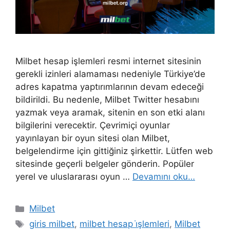
Milbet hesap işlemleri resmi internet sitesinin
gerekli izinleri alamaması nedeniyle Türkiye’de
adres kapatma yaptırımlarının devam edeceği
bildirildi. Bu nedenle, Milbet Twitter hesabını
yazmak veya aramak, sitenin en son etki alanı
bilgilerini verecektir. Çevrimiçi oyunlar
yayınlayan bir oyun sitesi olan Milbet,
belgelendirme için gittiğiniz şirkettir. Lütfen web
sitesinde geçerli belgeler gönderin. Popüler
yerel ve uluslararası oyun …
Devamını oku…
Kategoriler
Milbet
Etiketler
giris milbet
,
milbet hesap i̇şlemleri
,
Milbet