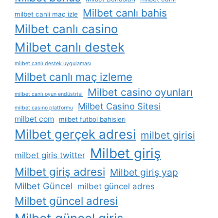
Milbet canlı bahis
milbet canli maç izle
Milbet canlı casino
Milbet canlı destek
milbet canlı destek uygulaması
Milbet canlı maç izleme
Milbet casino oyunları
milbet canlı oyun endüstrisi
Milbet Casino Sitesi
milbet casino platformu
milbet com
milbet futbol bahisleri
Milbet gerçek adresi
milbet girisi
Milbet giriş
milbet giris twitter
Milbet giriş adresi
Milbet giriş yap
Milbet Güncel
milbet güncel adres
Milbet güncel adresi