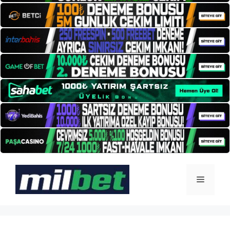
İçeriğe
atla
Menü