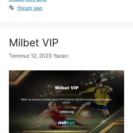
Yorum yap
Milbet VIP
Temmuz 12, 2023
Yazarı: