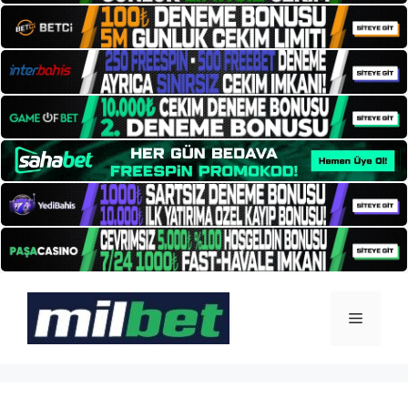
İçeriğe
atla
Menü