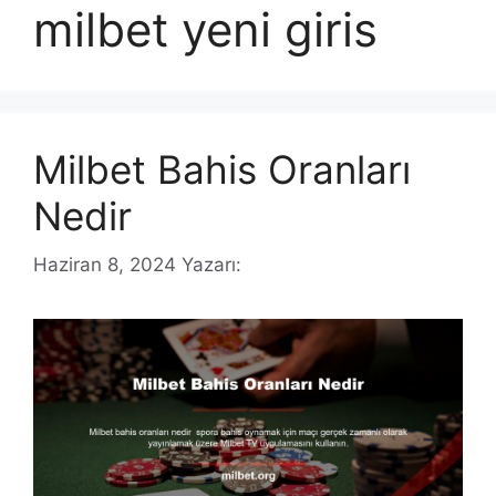
milbet yeni giris
Milbet Bahis Oranları
Nedir
Haziran 8, 2024
Yazarı: