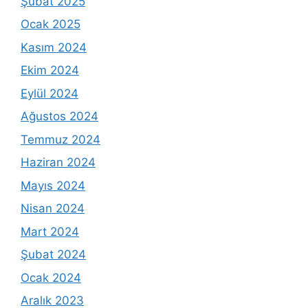
Şubat 2025
Ocak 2025
Kasım 2024
Ekim 2024
Eylül 2024
Ağustos 2024
Temmuz 2024
Haziran 2024
Mayıs 2024
Nisan 2024
Mart 2024
Şubat 2024
Ocak 2024
Aralık 2023