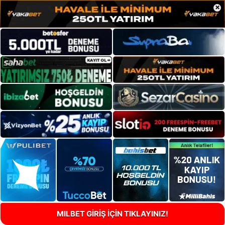
×
MILBET GİRİŞ İÇİN TIKLAYINIZ!