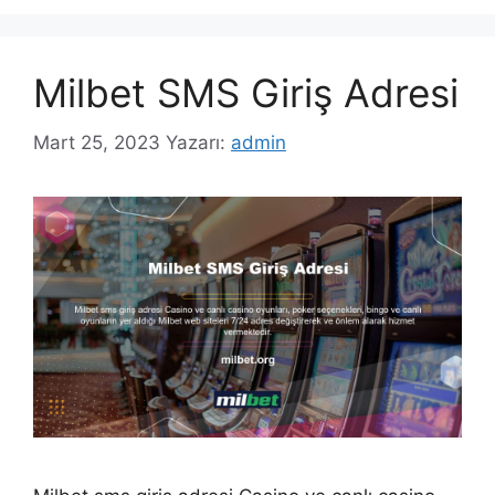
Milbet SMS Giriş Adresi
Mart 25, 2023
Yazarı:
admin