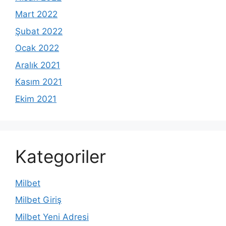
Mart 2022
Şubat 2022
Ocak 2022
Aralık 2021
Kasım 2021
Ekim 2021
Kategoriler
Milbet
Milbet Giriş
Milbet Yeni Adresi