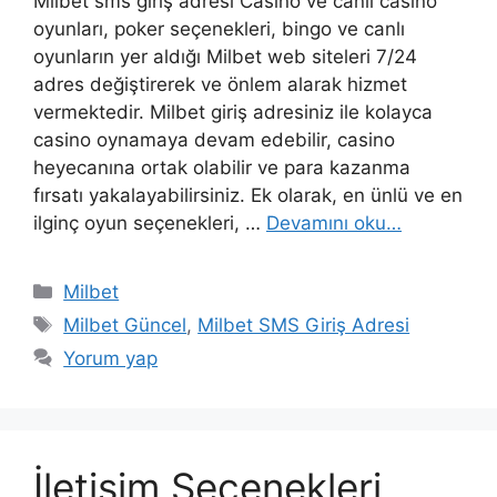
Milbet sms giriş adresi Casino ve canlı casino
oyunları, poker seçenekleri, bingo ve canlı
oyunların yer aldığı Milbet web siteleri 7/24
adres değiştirerek ve önlem alarak hizmet
vermektedir. Milbet giriş adresiniz ile kolayca
casino oynamaya devam edebilir, casino
heyecanına ortak olabilir ve para kazanma
fırsatı yakalayabilirsiniz. Ek olarak, en ünlü ve en
ilginç oyun seçenekleri, …
Devamını oku…
Kategoriler
Milbet
Etiketler
Milbet Güncel
,
Milbet SMS Giriş Adresi
Yorum yap
İletişim Seçenekleri