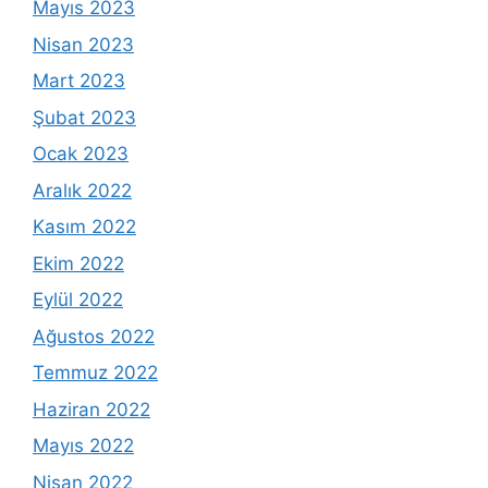
Mayıs 2023
Nisan 2023
Mart 2023
Şubat 2023
Ocak 2023
Aralık 2022
Kasım 2022
Ekim 2022
Eylül 2022
Ağustos 2022
Temmuz 2022
Haziran 2022
Mayıs 2022
Nisan 2022