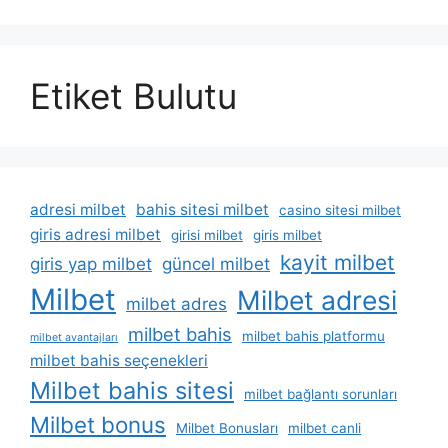
Etiket Bulutu
adresi milbet
bahis sitesi milbet
casino sitesi milbet
giris adresi milbet
girisi milbet
giris milbet
kayit milbet
giris yap milbet
güncel milbet
Milbet
Milbet adresi
milbet adres
milbet bahis
milbet bahis platformu
milbet avantajları
milbet bahis seçenekleri
Milbet bahis sitesi
milbet bağlantı sorunları
Milbet bonus
Milbet Bonusları
milbet canli