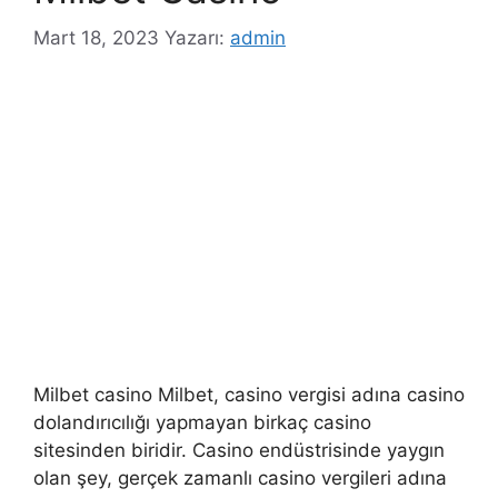
Mart 18, 2023
Yazarı:
admin
Milbet casino Milbet, casino vergisi adına casino
dolandırıcılığı yapmayan birkaç casino
sitesinden biridir. Casino endüstrisinde yaygın
olan şey, gerçek zamanlı casino vergileri adına