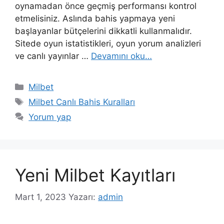
oynamadan önce geçmiş performansı kontrol
etmelisiniz. Aslında bahis yapmaya yeni
başlayanlar bütçelerini dikkatli kullanmalıdır.
Sitede oyun istatistikleri, oyun yorum analizleri
ve canlı yayınlar …
Devamını oku…
Kategoriler
Milbet
Etiketler
Milbet Canlı Bahis Kuralları
Yorum yap
Yeni Milbet Kayıtları
Mart 1, 2023
Yazarı:
admin