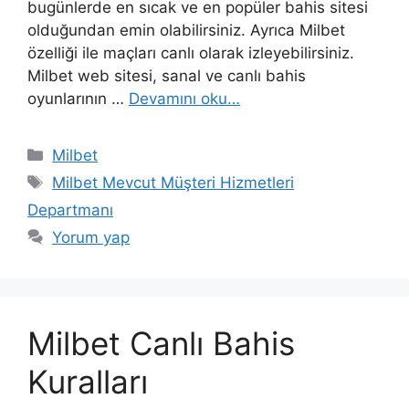
bugünlerde en sıcak ve en popüler bahis sitesi
olduğundan emin olabilirsiniz. Ayrıca Milbet
özelliği ile maçları canlı olarak izleyebilirsiniz.
Milbet web sitesi, sanal ve canlı bahis
oyunlarının …
Devamını oku…
Kategoriler
Milbet
Etiketler
Milbet Mevcut Müşteri Hizmetleri
Departmanı
Yorum yap
Milbet Canlı Bahis
Kuralları