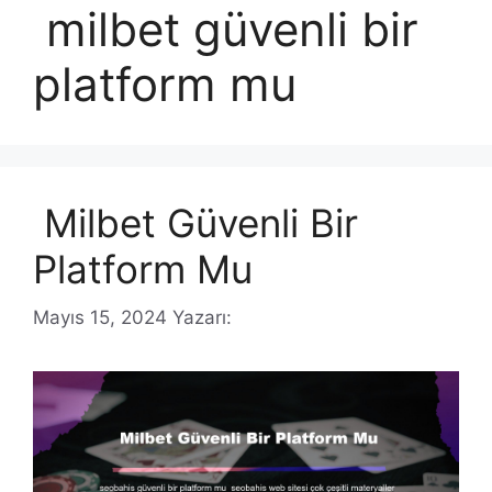
milbet güvenli bir
platform mu
Milbet Güvenli Bir
Platform Mu
Mayıs 15, 2024
Yazarı: