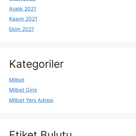
Aralık 2021
Kasım 2021
Ekim 2021
Kategoriler
Milbet
Milbet Giriş
Milbet Yeni Adresi
Etiket Bulutu