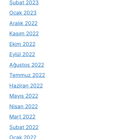
Şubat 2023
Ocak 2023
Aralık 2022
Kasım 2022
Ekim 2022
Eylül 2022
Ağustos 2022
Temmuz 2022
Haziran 2022
Mayıs 2022
Nisan 2022
Mart 2022
Şubat 2022
Ocak 2022