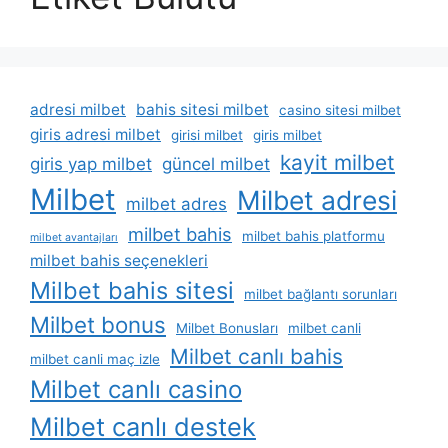
adresi milbet
bahis sitesi milbet
casino sitesi milbet
giris adresi milbet
girisi milbet
giris milbet
kayit milbet
giris yap milbet
güncel milbet
Milbet
Milbet adresi
milbet adres
milbet bahis
milbet bahis platformu
milbet avantajları
milbet bahis seçenekleri
Milbet bahis sitesi
milbet bağlantı sorunları
Milbet bonus
Milbet Bonusları
milbet canli
Milbet canlı bahis
milbet canli maç izle
Milbet canlı casino
Milbet canlı destek