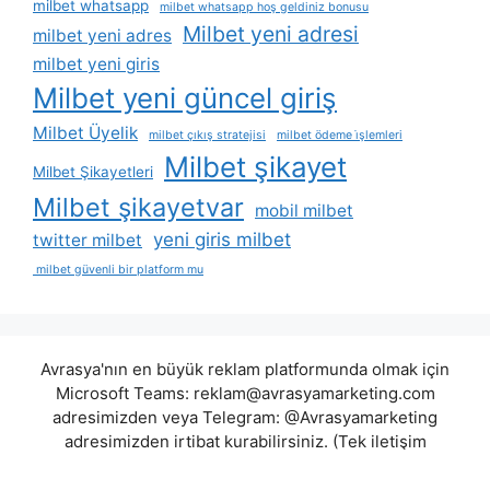
milbet whatsapp
milbet whatsapp hoş geldiniz bonusu
Milbet yeni adresi
milbet yeni adres
milbet yeni giris
Milbet yeni güncel giriş
Milbet Üyelik
milbet çıkış stratejisi
milbet ödeme i̇şlemleri
Milbet şikayet
Milbet Şikayetleri
Milbet şikayetvar
mobil milbet
yeni giris milbet
twitter milbet
milbet güvenli bir platform mu
Avrasya'nın en büyük reklam platformunda olmak için
Microsoft Teams:
reklam@avrasyamarketing.com
adresimizden veya Telegram: @Avrasyamarketing
adresimizden irtibat kurabilirsiniz. (Tek iletişim
adreslerimiz teams / telegram ve mail adresimizdir.
Harici hiçbir iletişim adresimiz bulunmamaktadır.