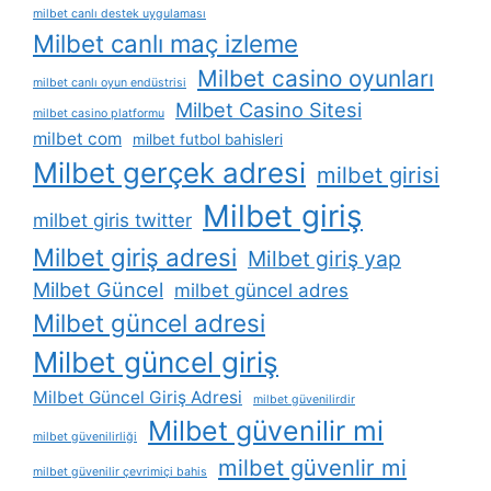
milbet canlı destek uygulaması
Milbet canlı maç izleme
Milbet casino oyunları
milbet canlı oyun endüstrisi
Milbet Casino Sitesi
milbet casino platformu
milbet com
milbet futbol bahisleri
Milbet gerçek adresi
milbet girisi
Milbet giriş
milbet giris twitter
Milbet giriş adresi
Milbet giriş yap
Milbet Güncel
milbet güncel adres
Milbet güncel adresi
Milbet güncel giriş
Milbet Güncel Giriş Adresi
milbet güvenilirdir
Milbet güvenilir mi
milbet güvenilirliği
milbet güvenlir mi
milbet güvenilir çevrimiçi bahis