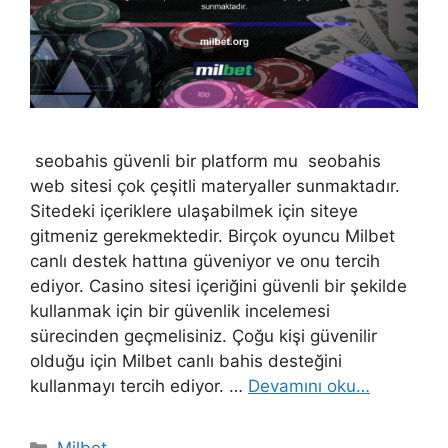
seobahis güvenli bir platform mu seobahis
web sitesi çok çeşitli materyaller sunmaktadır.
Sitedeki içeriklere ulaşabilmek için siteye
gitmeniz gerekmektedir. Birçok oyuncu Milbet
canlı destek hattına güveniyor ve onu tercih
ediyor. Casino sitesi içeriğini güvenli bir şekilde
kullanmak için bir güvenlik incelemesi
sürecinden geçmelisiniz. Çoğu kişi güvenilir
olduğu için Milbet canlı bahis desteğini
kullanmayı tercih ediyor. …
Devamını oku…
Kategoriler