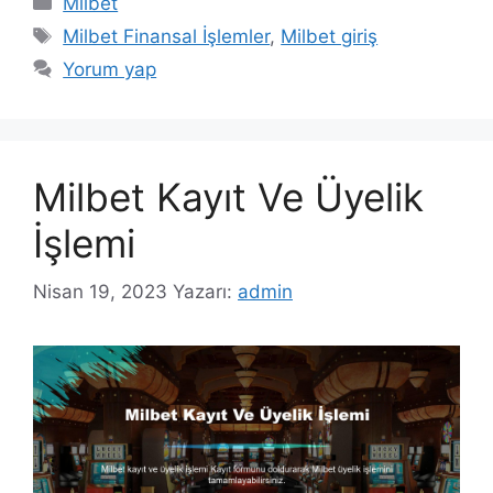
Milbet
Etiketler
Milbet Finansal İşlemler
,
Milbet giriş
Yorum yap
Milbet Kayıt Ve Üyelik
İşlemi
Nisan 19, 2023
Yazarı:
admin