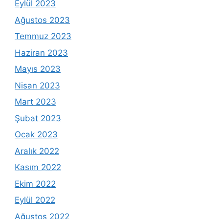
Eylül 2023
Ağustos 2023
Temmuz 2023
Haziran 2023
Mayıs 2023
Nisan 2023
Mart 2023
Şubat 2023
Ocak 2023
Aralık 2022
Kasım 2022
Ekim 2022
Eylül 2022
Ağustos 2022