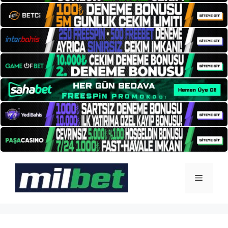
İçeriğe
atla
Menü