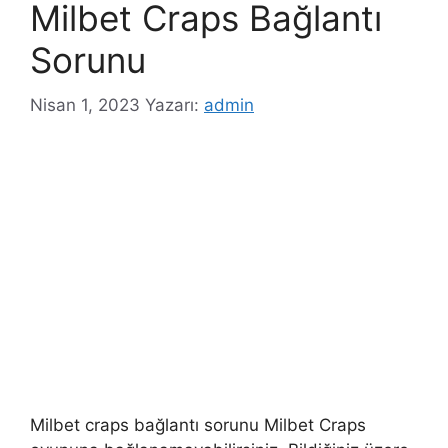
Milbet Craps Bağlantı
Sorunu
Nisan 1, 2023
Yazarı:
admin
Milbet craps bağlantı sorunu Milbet Craps