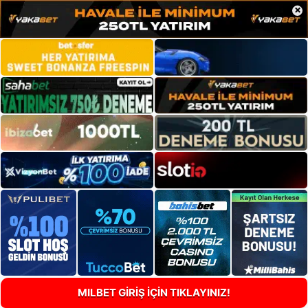
×
MILBET GİRİŞ İÇİN TIKLAYINIZ!