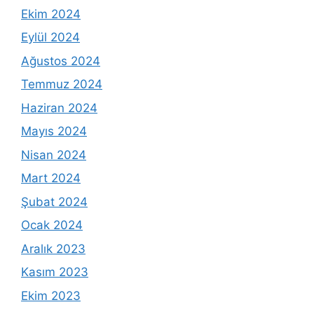
Ekim 2024
Eylül 2024
Ağustos 2024
Temmuz 2024
Haziran 2024
Mayıs 2024
Nisan 2024
Mart 2024
Şubat 2024
Ocak 2024
Aralık 2023
Kasım 2023
Ekim 2023