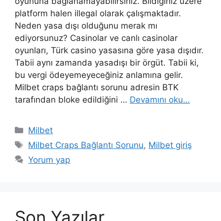
oyununa bağlanamayabilirsiniz. Bildiğiniz üzere
platform halen illegal olarak çalışmaktadır.
Neden yasa dışı olduğunu merak mı
ediyorsunuz? Casinolar ve canlı casinolar
oyunları, Türk casino yasasına göre yasa dışıdır.
Tabii aynı zamanda yasadışı bir örgüt. Tabii ki,
bu vergi ödeyemeyeceğiniz anlamına gelir.
Milbet craps bağlantı sorunu adresin BTK
tarafından bloke edildiğini …
Devamını oku…
Kategoriler
Milbet
Etiketler
Milbet Craps Bağlantı Sorunu
,
Milbet giriş
Yorum yap
Son Yazılar