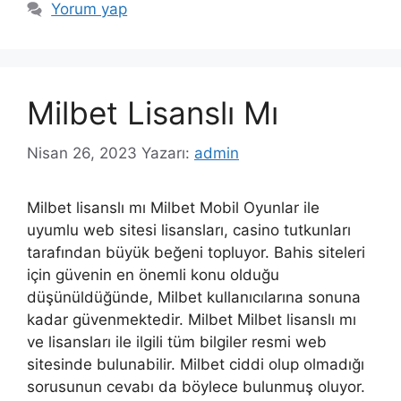
Yorum yap
Milbet Lisanslı Mı
Nisan 26, 2023
Yazarı:
admin
Milbet lisanslı mı Milbet Mobil Oyunlar ile
uyumlu web sitesi lisansları, casino tutkunları
tarafından büyük beğeni topluyor. Bahis siteleri
için güvenin en önemli konu olduğu
düşünüldüğünde, Milbet kullanıcılarına sonuna
kadar güvenmektedir. Milbet Milbet lisanslı mı
ve lisansları ile ilgili tüm bilgiler resmi web
sitesinde bulunabilir. Milbet ciddi olup olmadığı
sorusunun cevabı da böylece bulunmuş oluyor.