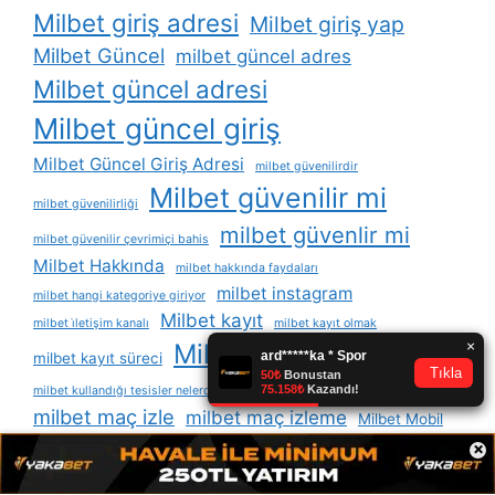
Milbet giriş adresi
Milbet giriş yap
Milbet Güncel
milbet güncel adres
Milbet güncel adresi
Milbet güncel giriş
Milbet Güncel Giriş Adresi
milbet güvenilirdir
Milbet güvenilir mi
milbet güvenilirliği
milbet güvenlir mi
milbet güvenilir çevrimiçi bahis
Milbet Hakkında
milbet hakkında faydaları
milbet instagram
milbet hangi kategoriye giriyor
Milbet kayıt
milbet i̇letişim kanalı
milbet kayıt olmak
Milbet kaç oldu
milbet kayıt süreci
milbet kullandığı tesisler nelerdir
milbet lisansı mevcut mu
milbet maç izle
milbet maç izleme
Milbet Mobil
milbet mobil uygulaması
milbet müşteri hizmetleri
×
milbet müşteri hizmetleri birimleri