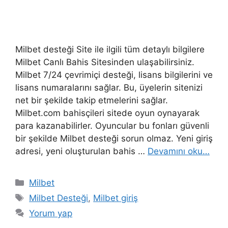
Milbet desteği Site ile ilgili tüm detaylı bilgilere
Milbet Canlı Bahis Sitesinden ulaşabilirsiniz.
Milbet 7/24 çevrimiçi desteği, lisans bilgilerini ve
lisans numaralarını sağlar. Bu, üyelerin sitenizi
net bir şekilde takip etmelerini sağlar.
Milbet.com bahisçileri sitede oyun oynayarak
para kazanabilirler. Oyuncular bu fonları güvenli
bir şekilde Milbet desteği sorun olmaz. Yeni giriş
adresi, yeni oluşturulan bahis …
Devamını oku…
Kategoriler
Milbet
Etiketler
Milbet Desteği
,
Milbet giriş
Yorum yap