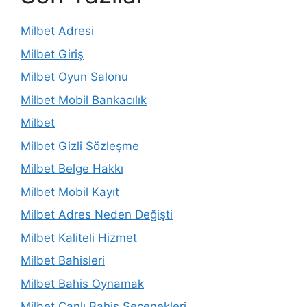
Milbet Adresi
Milbet Giriş
Milbet Oyun Salonu
Milbet Mobil Bankacılık
Milbet
Milbet Gizli Sözleşme
Milbet Belge Hakkı
Milbet Mobil Kayıt
Milbet Adres Neden Değişti
Milbet Kaliteli Hizmet
Milbet Bahisleri
Milbet Bahis Oynamak
Milbet Canlı Bahis Seçenekleri