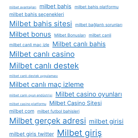
milbet bahis
milbet bahis platformu
milbet avantajları
milbet bahis seçenekleri
Milbet bahis sitesi
milbet bağlantı sorunları
Milbet bonus
Milbet Bonusları
milbet canli
Milbet canlı bahis
milbet canli maç izle
Milbet canlı casino
Milbet canlı destek
milbet canlı destek uygulaması
Milbet canlı maç izleme
Milbet casino oyunları
milbet canlı oyun endüstrisi
Milbet Casino Sitesi
milbet casino platformu
milbet com
milbet futbol bahisleri
Milbet gerçek adresi
milbet girisi
Milbet giriş
milbet giris twitter