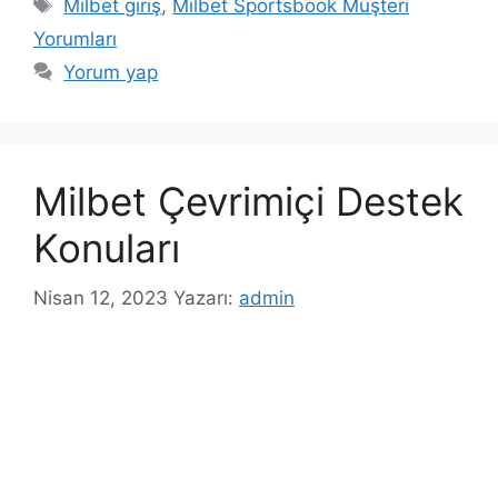
Etiketler
Milbet giriş
,
Milbet Sportsbook Müşteri
Yorumları
Yorum yap
Milbet Çevrimiçi Destek
Konuları
Nisan 12, 2023
Yazarı:
admin