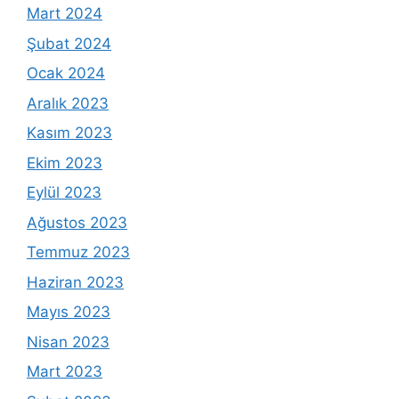
Mart 2024
Şubat 2024
Ocak 2024
Aralık 2023
Kasım 2023
Ekim 2023
Eylül 2023
Ağustos 2023
Temmuz 2023
Haziran 2023
Mayıs 2023
Nisan 2023
Mart 2023