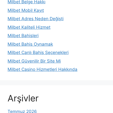
Milbet Belge Hakkı
Milbet Mobil Kayıt
Milbet Adres Neden Değişti
Milbet Kaliteli Hizmet
Milbet Bahisleri
Milbet Bahis Oynamak
Milbet Canlı Bahis Seçenekleri
Milbet Güvenilir Bir Site Mi
Milbet Casino Hizmetleri Hakkında
Arşivler
Temmuz 2026