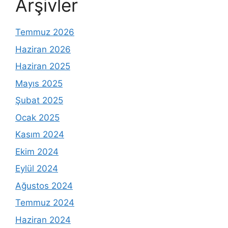
Arşivler
Temmuz 2026
Haziran 2026
Haziran 2025
Mayıs 2025
Şubat 2025
Ocak 2025
Kasım 2024
Ekim 2024
Eylül 2024
Ağustos 2024
Temmuz 2024
Haziran 2024