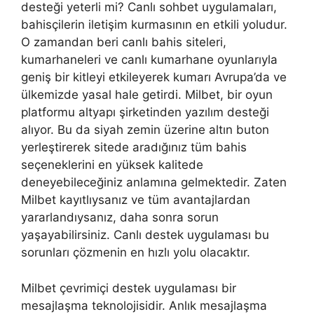
desteği yeterli mi? Canlı sohbet uygulamaları,
bahisçilerin iletişim kurmasının en etkili yoludur.
O zamandan beri canlı bahis siteleri,
kumarhaneleri ve canlı kumarhane oyunlarıyla
geniş bir kitleyi etkileyerek kumarı Avrupa’da ve
ülkemizde yasal hale getirdi. Milbet, bir oyun
platformu altyapı şirketinden yazılım desteği
alıyor. Bu da siyah zemin üzerine altın buton
yerleştirerek sitede aradığınız tüm bahis
seçeneklerini en yüksek kalitede
deneyebileceğiniz anlamına gelmektedir. Zaten
Milbet kayıtlıysanız ve tüm avantajlardan
yararlandıysanız, daha sonra sorun
yaşayabilirsiniz. Canlı destek uygulaması bu
sorunları çözmenin en hızlı yolu olacaktır.
Milbet çevrimiçi destek uygulaması bir
mesajlaşma teknolojisidir. Anlık mesajlaşma