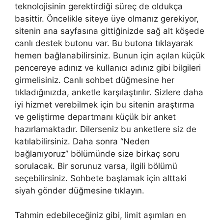
teknolojisinin gerektirdiği süreç de oldukça
basittir. Öncelikle siteye üye olmanız gerekiyor,
sitenin ana sayfasına gittiğinizde sağ alt köşede
canlı destek butonu var. Bu butona tıklayarak
hemen bağlanabilirsiniz. Bunun için açılan küçük
pencereye adınız ve kullanıcı adınız gibi bilgileri
girmelisiniz. Canlı sohbet düğmesine her
tıkladığınızda, anketle karşılaştırılır. Sizlere daha
iyi hizmet verebilmek için bu sitenin araştırma
ve geliştirme departmanı küçük bir anket
hazırlamaktadır. Dilerseniz bu anketlere siz de
katılabilirsiniz. Daha sonra “Neden
bağlanıyoruz” bölümünde size birkaç soru
sorulacak. Bir sorunuz varsa, ilgili bölümü
seçebilirsiniz. Sohbete başlamak için alttaki
siyah gönder düğmesine tıklayın.
Tahmin edebileceğiniz gibi, limit aşımları en