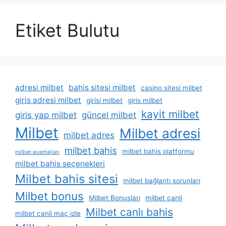
Etiket Bulutu
adresi milbet
bahis sitesi milbet
casino sitesi milbet
giris adresi milbet
girisi milbet
giris milbet
kayit milbet
giris yap milbet
güncel milbet
Milbet
Milbet adresi
milbet adres
milbet bahis
milbet bahis platformu
milbet avantajları
milbet bahis seçenekleri
Milbet bahis sitesi
milbet bağlantı sorunları
Milbet bonus
Milbet Bonusları
milbet canli
Milbet canlı bahis
milbet canli maç izle