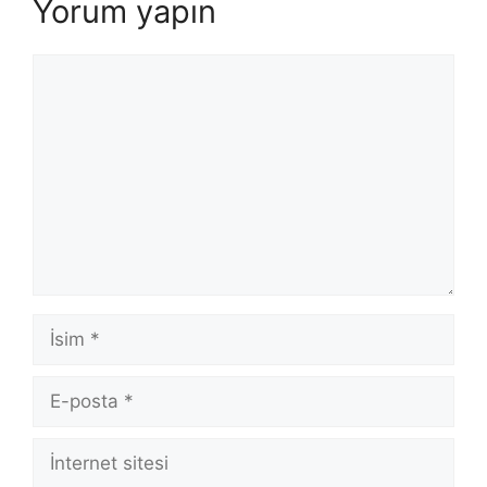
Yorum yapın
Yorum
İsim
E-
posta
İnternet
sitesi