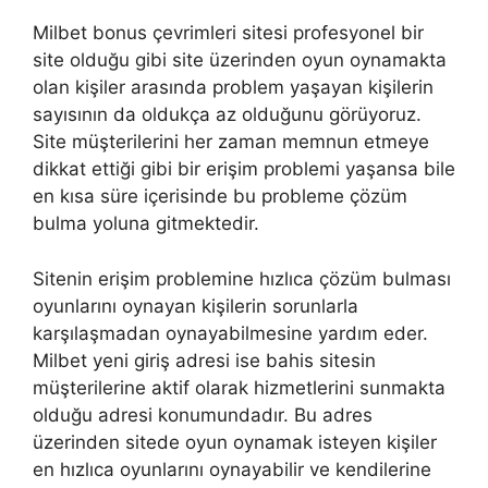
Milbet bonus çevrimleri sitesi profesyonel bir
site olduğu gibi site üzerinden oyun oynamakta
olan kişiler arasında problem yaşayan kişilerin
sayısının da oldukça az olduğunu görüyoruz.
Site müşterilerini her zaman memnun etmeye
dikkat ettiği gibi bir erişim problemi yaşansa bile
en kısa süre içerisinde bu probleme çözüm
bulma yoluna gitmektedir.
Sitenin erişim problemine hızlıca çözüm bulması
oyunlarını oynayan kişilerin sorunlarla
karşılaşmadan oynayabilmesine yardım eder.
Milbet yeni giriş adresi ise bahis sitesin
müşterilerine aktif olarak hizmetlerini sunmakta
olduğu adresi konumundadır. Bu adres
üzerinden sitede oyun oynamak isteyen kişiler
en hızlıca oyunlarını oynayabilir ve kendilerine