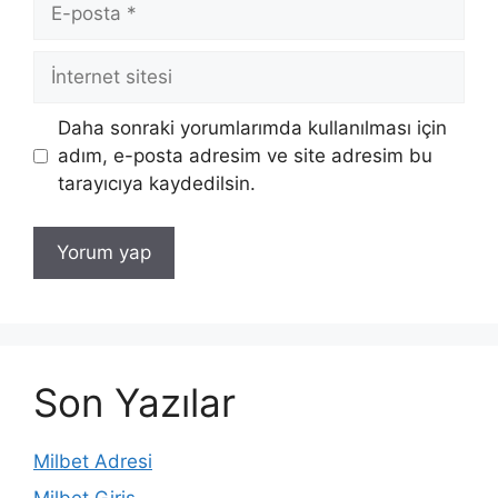
E-
posta
İnternet
sitesi
Daha sonraki yorumlarımda kullanılması için
adım, e-posta adresim ve site adresim bu
tarayıcıya kaydedilsin.
Son Yazılar
Milbet Adresi