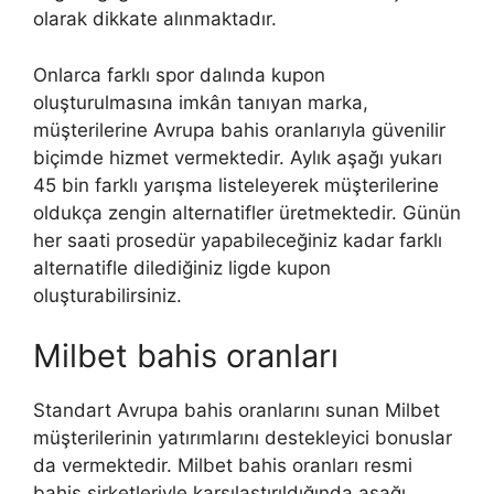
olarak dikkate alınmaktadır.
Onlarca farklı spor dalında kupon
oluşturulmasına imkân tanıyan marka,
müşterilerine Avrupa bahis oranlarıyla güvenilir
biçimde hizmet vermektedir. Aylık aşağı yukarı
45 bin farklı yarışma listeleyerek müşterilerine
oldukça zengin alternatifler üretmektedir. Günün
her saati prosedür yapabileceğiniz kadar farklı
alternatifle dilediğiniz ligde kupon
oluşturabilirsiniz.
Milbet bahis oranları
Standart Avrupa bahis oranlarını sunan Milbet
müşterilerinin yatırımlarını destekleyici bonuslar
da vermektedir. Milbet bahis oranları resmi
bahis şirketleriyle karşılaştırıldığında aşağı