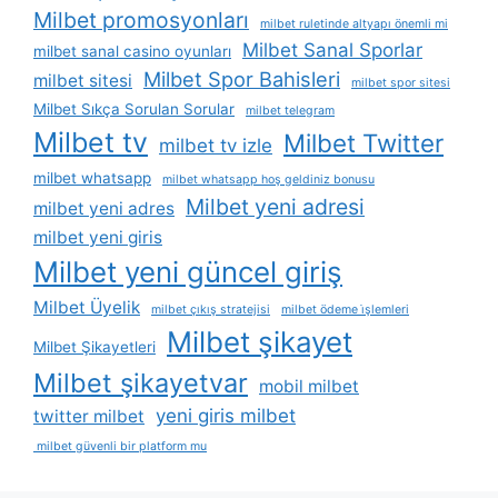
Milbet promosyonları
milbet ruletinde altyapı önemli mi
Milbet Sanal Sporlar
milbet sanal casino oyunları
Milbet Spor Bahisleri
milbet sitesi
milbet spor sitesi
Milbet Sıkça Sorulan Sorular
milbet telegram
Milbet tv
Milbet Twitter
milbet tv izle
milbet whatsapp
milbet whatsapp hoş geldiniz bonusu
Milbet yeni adresi
milbet yeni adres
milbet yeni giris
Milbet yeni güncel giriş
Milbet Üyelik
milbet çıkış stratejisi
milbet ödeme i̇şlemleri
Milbet şikayet
Milbet Şikayetleri
Milbet şikayetvar
mobil milbet
yeni giris milbet
twitter milbet
milbet güvenli bir platform mu