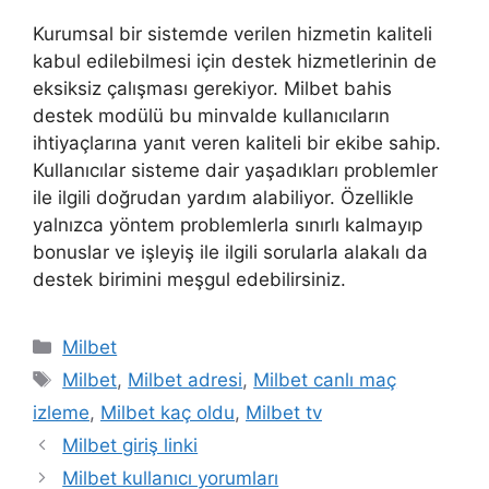
Kurumsal bir sistemde verilen hizmetin kaliteli
kabul edilebilmesi için destek hizmetlerinin de
eksiksiz çalışması gerekiyor. Milbet bahis
destek modülü bu minvalde kullanıcıların
ihtiyaçlarına yanıt veren kaliteli bir ekibe sahip.
Kullanıcılar sisteme dair yaşadıkları problemler
ile ilgili doğrudan yardım alabiliyor. Özellikle
yalnızca yöntem problemlerla sınırlı kalmayıp
bonuslar ve işleyiş ile ilgili sorularla alakalı da
destek birimini meşgul edebilirsiniz.
Kategoriler
Milbet
Etiketler
Milbet
,
Milbet adresi
,
Milbet canlı maç
izleme
,
Milbet kaç oldu
,
Milbet tv
Milbet giriş linki
Milbet kullanıcı yorumları