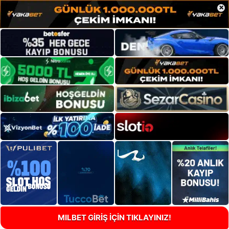
×
MILBET GİRİŞ İÇİN TIKLAYINIZ!