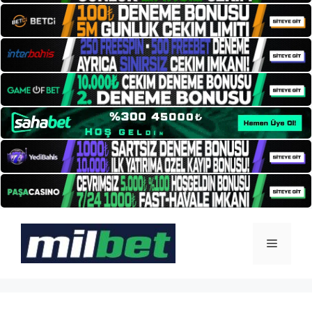
İçeriğe
atla
Menü