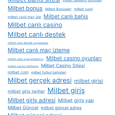
milbet bağlantı sorunları
Milbet bonus
Milbet Bonusları
milbet canli
Milbet canlı bahis
milbet canli maç izle
Milbet canlı casino
Milbet canlı destek
milbet canlı destek uygulaması
Milbet canlı maç izleme
Milbet casino oyunları
milbet canlı oyun endüstrisi
Milbet Casino Sitesi
milbet casino platformu
milbet com
milbet futbol bahisleri
Milbet gerçek adresi
milbet girisi
Milbet giriş
milbet giris twitter
Milbet giriş adresi
Milbet giriş yap
Milbet Güncel
milbet güncel adres