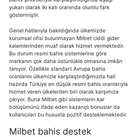
yukarı olarak iki katı oranında olumlu fark
göstermiştir.
Genel hatlarıyla bakıldığında ülkemizde
kurumsal ofisi bulunmayan Milbet ciddi gider
kalemlerinden muaf olarak hizmet vermektedir.
Bu durum resmi bahis sistemlerine göre
markanın çok daha üstünlükle olmasına imkân
tanıyor. Özellikle standart Avrupa bahis
oranlarını ülkemizle karşılaştırdığımızda hali
hazırda Türkiye en düşük resmi bahis oranlarıyla
hizmet veren ülkelerden biri olarak karşımıza
çıkıyor. Buna Milbet gibi sistemlerin kar
bölüşümünü ifade eden kazançlı bonuslar da
kullanıcıları bu hususta pozitif desteklemektedir.
Milbet bahis destek