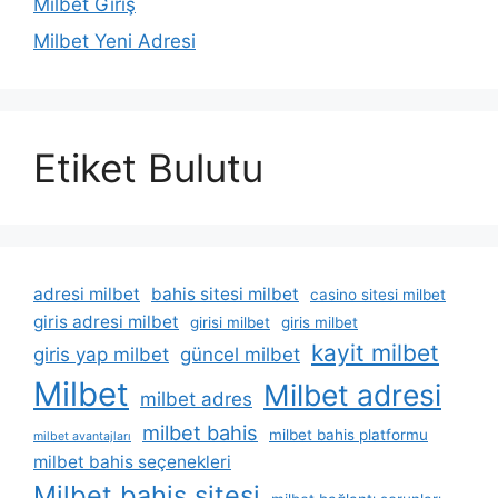
Milbet Giriş
Milbet Yeni Adresi
Etiket Bulutu
adresi milbet
bahis sitesi milbet
casino sitesi milbet
giris adresi milbet
girisi milbet
giris milbet
kayit milbet
giris yap milbet
güncel milbet
Milbet
Milbet adresi
milbet adres
milbet bahis
milbet bahis platformu
milbet avantajları
milbet bahis seçenekleri
Milbet bahis sitesi