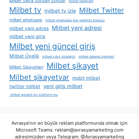
Milbet Sıkça Sorulan Sorular
milbet telegram
Milbet tv
Milbet Twitter
milbet tv izle
milbet whatsapp
milbet whatsapp hoş geldiniz bonusu
Milbet yeni adresi
milbet yeni adres
milbet yeni giris
Milbet yeni güncel giriş
Milbet Üyelik
milbet çıkış stratejisi
milbet ödeme i̇şlemleri
Milbet şikayet
Milbet Şikayetleri
Milbet şikayetvar
mobil milbet
yeni giris milbet
twitter milbet
milbet güvenli bir platform mu
Avrasya'nın en büyük reklam platformunda olmak için
Microsoft Teams:
reklam@avrasyamarketing.com
adresimizden veya Telegram: @Avrasyamarketing