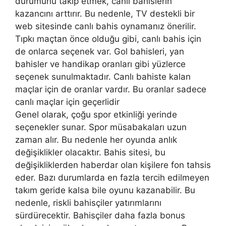
durumunu takip etmek, canlı bahislerin
kazancını arttırır. Bu nedenle, TV destekli bir
web sitesinde canlı bahis oynamanız önerilir.
Tıpkı maçtan önce olduğu gibi, canlı bahis için
de onlarca seçenek var. Gol bahisleri, yan
bahisler ve handikap oranları gibi yüzlerce
seçenek sunulmaktadır. Canlı bahiste kalan
maçlar için de oranlar vardır. Bu oranlar sadece
canlı maçlar için geçerlidir
Genel olarak, çoğu spor etkinliği yerinde
seçenekler sunar. Spor müsabakaları uzun
zaman alır. Bu nedenle her oyunda anlık
değişiklikler olacaktır. Bahis sitesi, bu
değişikliklerden haberdar olan kişilere fon tahsis
eder. Bazı durumlarda en fazla tercih edilmeyen
takım geride kalsa bile oyunu kazanabilir. Bu
nedenle, riskli bahisçiler yatırımlarını
sürdürecektir. Bahisçiler daha fazla bonus