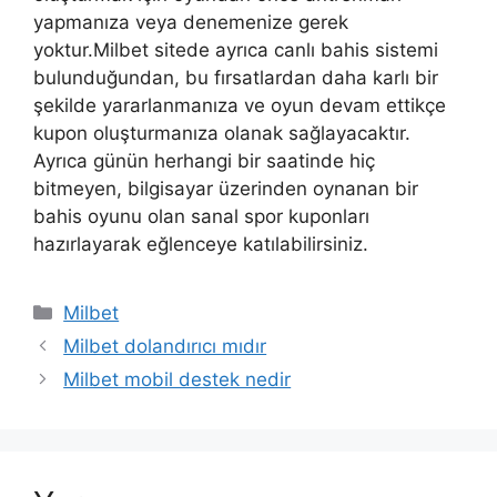
yapmanıza veya denemenize gerek
yoktur.Milbet sitede ayrıca canlı bahis sistemi
bulunduğundan, bu fırsatlardan daha karlı bir
şekilde yararlanmanıza ve oyun devam ettikçe
kupon oluşturmanıza olanak sağlayacaktır.
Ayrıca günün herhangi bir saatinde hiç
bitmeyen, bilgisayar üzerinden oynanan bir
bahis oyunu olan sanal spor kuponları
hazırlayarak eğlenceye katılabilirsiniz.
Kategoriler
Milbet
Milbet dolandırıcı mıdır
Milbet mobil destek nedir