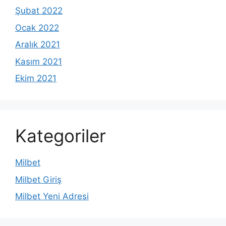
Şubat 2022
Ocak 2022
Aralık 2021
Kasım 2021
Ekim 2021
Kategoriler
Milbet
Milbet Giriş
Milbet Yeni Adresi