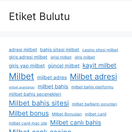
Etiket Bulutu
adresi milbet
bahis sitesi milbet
casino sitesi milbet
giris adresi milbet
girisi milbet
giris milbet
kayit milbet
giris yap milbet
güncel milbet
Milbet
Milbet adresi
milbet adres
milbet bahis
milbet bahis platformu
milbet avantajları
milbet bahis seçenekleri
Milbet bahis sitesi
milbet bağlantı sorunları
Milbet bonus
Milbet Bonusları
milbet canli
Milbet canlı bahis
milbet canli maç izle