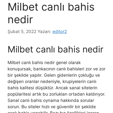
Milbet canlı bahis
nedir
Şubat 5, 2022
Yazarı:
editor2
Milbet canlı bahis nedir
Milbet canlı bahis nedir genel olarak
konuşursak, bankacının canlı bahisleri zor ve zor
bir şekilde yapılır. Gelen gidenlerin çokluğu ve
değişen oranlar nedeniyle, krupiyelerin canlı
bahis kalitesi düşüktür. Ancak sanal sitelerin
popülaritesi artık bu zorlukları ortadan kaldırıyor.
Sanal canlı bahis oynama hakkında sorular
sorun. Bu siteler hızlı ve güvenilir bir şekilde