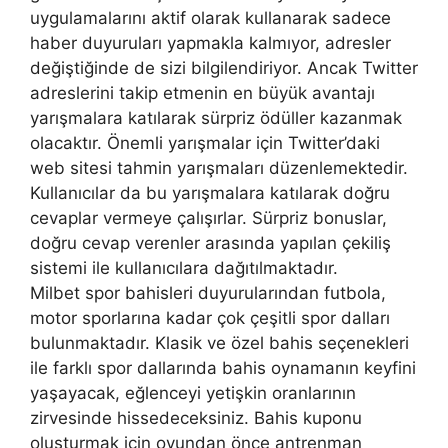
uygulamalarını aktif olarak kullanarak sadece
haber duyuruları yapmakla kalmıyor, adresler
değiştiğinde de sizi bilgilendiriyor. Ancak Twitter
adreslerini takip etmenin en büyük avantajı
yarışmalara katılarak sürpriz ödüller kazanmak
olacaktır. Önemli yarışmalar için Twitter’daki
web sitesi tahmin yarışmaları düzenlemektedir.
Kullanıcılar da bu yarışmalara katılarak doğru
cevaplar vermeye çalışırlar. Sürpriz bonuslar,
doğru cevap verenler arasında yapılan çekiliş
sistemi ile kullanıcılara dağıtılmaktadır.
Milbet spor bahisleri duyurularından futbola,
motor sporlarına kadar çok çeşitli spor dalları
bulunmaktadır. Klasik ve özel bahis seçenekleri
ile farklı spor dallarında bahis oynamanın keyfini
yaşayacak, eğlenceyi yetişkin oranlarının
zirvesinde hissedeceksiniz. Bahis kuponu
oluşturmak için oyundan önce antrenman