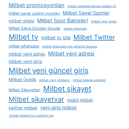
Milbet promosyonları
milbet ruletinde altyapı önemli mi
Milbet Sanal Sporlar
milbet sanal casino oyunları
Milbet Spor Bahisleri
milbet sitesi
milbet spor sitesi
Milbet Sıkça Sorulan Sorular
milbet telegram
Milbet tv
Milbet Twitter
milbet tv izle
milbet whatsapp
milbet whatsapp hoş geldiniz bonusu
Milbet yeni adresi
milbet yeni adres
milbet yeni giris
Milbet yeni güncel giriş
Milbet Üyelik
milbet çıkış stratejisi
milbet ödeme i̇şlemleri
Milbet şikayet
Milbet Şikayetleri
Milbet şikayetvar
mobil milbet
yeni giris milbet
twitter milbet
milbet güvenli bir platform mu