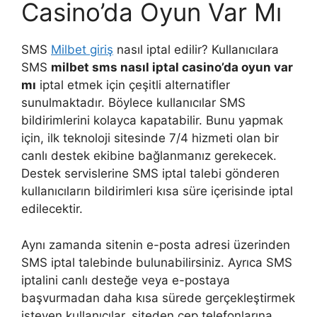
Casino’da Oyun Var Mı
SMS
Milbet giriş
nasıl iptal edilir? Kullanıcılara
SMS
milbet sms nasıl iptal casino’da oyun var
mı
iptal etmek için çeşitli alternatifler
sunulmaktadır. Böylece kullanıcılar SMS
bildirimlerini kolayca kapatabilir. Bunu yapmak
için, ilk teknoloji sitesinde 7/4 hizmeti olan bir
canlı destek ekibine bağlanmanız gerekecek.
Destek servislerine SMS iptal talebi gönderen
kullanıcıların bildirimleri kısa süre içerisinde iptal
edilecektir.
Aynı zamanda sitenin e-posta adresi üzerinden
SMS iptal talebinde bulunabilirsiniz. Ayrıca SMS
iptalini canlı desteğe veya e-postaya
başvurmadan daha kısa sürede gerçekleştirmek
isteyen kullanıcılar, siteden cep telefonlarına