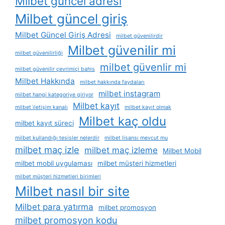
Milbet güncel adresi
Milbet güncel giriş
Milbet Güncel Giriş Adresi
milbet güvenilirdir
Milbet güvenilir mi
milbet güvenilirliği
milbet güvenlir mi
milbet güvenilir çevrimiçi bahis
Milbet Hakkında
milbet hakkında faydaları
milbet instagram
milbet hangi kategoriye giriyor
Milbet kayıt
milbet i̇letişim kanalı
milbet kayıt olmak
Milbet kaç oldu
milbet kayıt süreci
milbet kullandığı tesisler nelerdir
milbet lisansı mevcut mu
milbet maç izle
milbet maç izleme
Milbet Mobil
milbet mobil uygulaması
milbet müşteri hizmetleri
milbet müşteri hizmetleri birimleri
Milbet nasıl bir site
Milbet para yatırma
milbet promosyon
milbet promosyon kodu