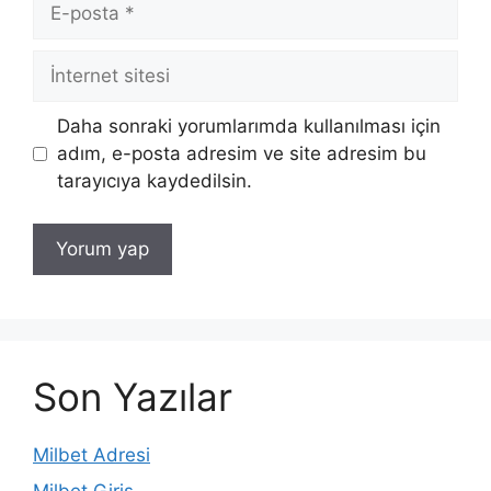
E-
posta
İnternet
sitesi
Daha sonraki yorumlarımda kullanılması için
adım, e-posta adresim ve site adresim bu
tarayıcıya kaydedilsin.
Son Yazılar
Milbet Adresi