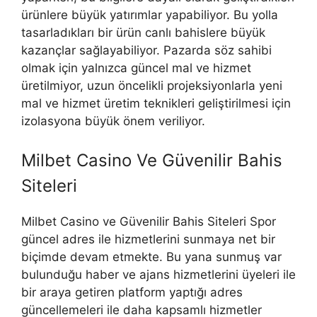
ürünlere büyük yatırımlar yapabiliyor. Bu yolla
tasarladıkları bir ürün canlı bahislere büyük
kazançlar sağlayabiliyor. Pazarda söz sahibi
olmak için yalnızca güncel mal ve hizmet
üretilmiyor, uzun öncelikli projeksiyonlarla yeni
mal ve hizmet üretim teknikleri geliştirilmesi için
izolasyona büyük önem veriliyor.
Milbet Casino Ve Güvenilir Bahis
Siteleri
Milbet Casino ve Güvenilir Bahis Siteleri Spor
güncel adres ile hizmetlerini sunmaya net bir
biçimde devam etmekte. Bu yana sunmuş var
bulunduğu haber ve ajans hizmetlerini üyeleri ile
bir araya getiren platform yaptığı adres
güncellemeleri ile daha kapsamlı hizmetler