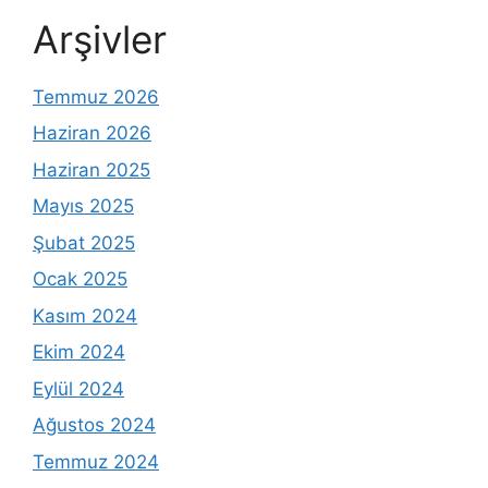
Arşivler
Temmuz 2026
Haziran 2026
Haziran 2025
Mayıs 2025
Şubat 2025
Ocak 2025
Kasım 2024
Ekim 2024
Eylül 2024
Ağustos 2024
Temmuz 2024