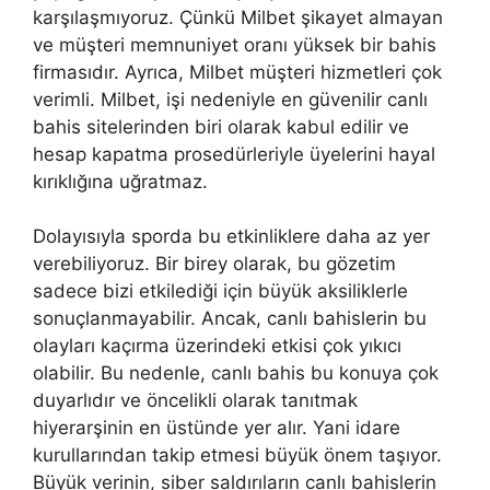
karşılaşmıyoruz. Çünkü Milbet şikayet almayan
ve müşteri memnuniyet oranı yüksek bir bahis
firmasıdır. Ayrıca, Milbet müşteri hizmetleri çok
verimli. Milbet, işi nedeniyle en güvenilir canlı
bahis sitelerinden biri olarak kabul edilir ve
hesap kapatma prosedürleriyle üyelerini hayal
kırıklığına uğratmaz.
Dolayısıyla sporda bu etkinliklere daha az yer
verebiliyoruz. Bir birey olarak, bu gözetim
sadece bizi etkilediği için büyük aksiliklerle
sonuçlanmayabilir. Ancak, canlı bahislerin bu
olayları kaçırma üzerindeki etkisi çok yıkıcı
olabilir. Bu nedenle, canlı bahis bu konuya çok
duyarlıdır ve öncelikli olarak tanıtmak
hiyerarşinin en üstünde yer alır. Yani idare
kurullarından takip etmesi büyük önem taşıyor.
Büyük verinin, siber saldırıların canlı bahislerin