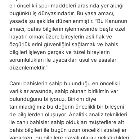
en öncelikli spor maddeleri arasında yer aldığı
bugünkü iş dünyasındadır. Bu yasa amacı,
yasada şu şekilde düzenlenmiştir. “Bu Kanunun
amacı, bahis bilgilerin işlenmesinde başta özel
hayatın olmak üzere bireylerin asli hak ve
özgürlüklerini güvenliğini sağlamak ve bahis
bilgileri işleyen gerçek ve tüzel bireylerin
sorumlulukları ile uyacakları usul ve esasları
düzenlemektir.”
Canlı bahislerin sahip bulunduğu en öncelikli
varlıklar arasında, sahip olunan birikimin var
bulunduğunu biliyoruz. Birikim diye
tanımladığımız bu değerin öncelikli bir bileşeni
de bilgilerden oluşuyor. Analitik analiz teknikleri
ile canlı bahisler sahip oldukları müşterilere ait
bahis bilgileri ile bugün uzun öncelikli stratejiler
yaparken, bu bilgilere dayalı olarak geliştirdikleri