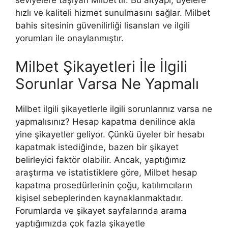
seviyelere taşıyan Milbet’tir. Bu altyapı, üyelere
hızlı ve kaliteli hizmet sunulmasını sağlar. Milbet
bahis sitesinin güvenilirliği lisansları ve ilgili
yorumları ile onaylanmıştır.
Milbet Şikayetleri İle İlgili
Sorunlar Varsa Ne Yapmalı
Milbet ilgili şikayetlerle ilgili sorunlarınız varsa ne
yapmalısınız? Hesap kapatma denilince akla
yine şikayetler geliyor. Çünkü üyeler bir hesabı
kapatmak istediğinde, bazen bir şikayet
belirleyici faktör olabilir. Ancak, yaptığımız
araştırma ve istatistiklere göre, Milbet hesap
kapatma prosedürlerinin çoğu, katılımcıların
kişisel sebeplerinden kaynaklanmaktadır.
Forumlarda ve şikayet sayfalarında arama
yaptığımızda çok fazla şikayetle