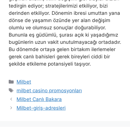
tedirgin ediyor; stratejilerimizi etkiliyor, bizi
derinden etkiliyor. Dönemin ibresi umuttan yana
dönse de yaşamın özünde yer alan değişim
olumlu ve olumsuz sonuçlar doğurabiliyor.
Bununla eş güdümlü, şurası açık ki yaşadığımız
bugünlerin uzun vakit unutulmayacağı ortadadır.
Bu dönemde ortaya gelen birtakım ilerlemeler
gerek canlı bahisleri gerek bireyleri ciddi bir
şekilde etkileme potansiyeli taşıyor.
Kategoriler
Milbet
Etiketler
milbet casino promosyonları
Milbet Canlı Bakara
Milbet-giriş-adresleri