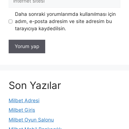
sitesi
Daha sonraki yorumlarımda kullanılması için
adım, e-posta adresim ve site adresim bu
tarayıcıya kaydedilsin.
Son Yazılar
Milbet Adresi
Milbet Giriş
Milbet Oyun Salonu