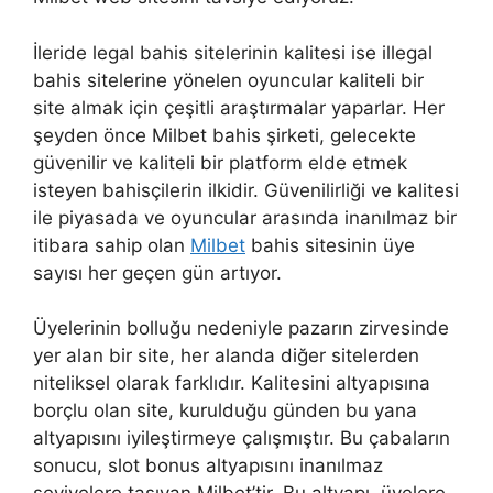
İleride legal bahis sitelerinin kalitesi ise illegal
bahis sitelerine yönelen oyuncular kaliteli bir
site almak için çeşitli araştırmalar yaparlar. Her
şeyden önce Milbet bahis şirketi, gelecekte
güvenilir ve kaliteli bir platform elde etmek
isteyen bahisçilerin ilkidir. Güvenilirliği ve kalitesi
ile piyasada ve oyuncular arasında inanılmaz bir
itibara sahip olan
Milbet
bahis sitesinin üye
sayısı her geçen gün artıyor.
Üyelerinin bolluğu nedeniyle pazarın zirvesinde
yer alan bir site, her alanda diğer sitelerden
niteliksel olarak farklıdır. Kalitesini altyapısına
borçlu olan site, kurulduğu günden bu yana
altyapısını iyileştirmeye çalışmıştır. Bu çabaların
sonucu, slot bonus altyapısını inanılmaz