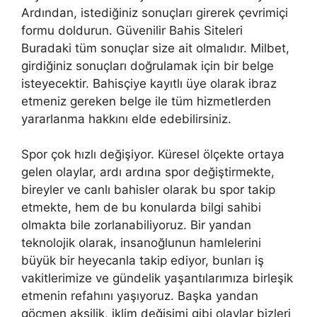
Ardından, istediğiniz sonuçları girerek çevrimiçi
formu doldurun. Güvenilir Bahis Siteleri
Buradaki tüm sonuçlar size ait olmalıdır. Milbet,
girdiğiniz sonuçları doğrulamak için bir belge
isteyecektir. Bahisçiye kayıtlı üye olarak ibraz
etmeniz gereken belge ile tüm hizmetlerden
yararlanma hakkını elde edebilirsiniz.
Spor çok hızlı değişiyor. Küresel ölçekte ortaya
gelen olaylar, ardı ardına spor değiştirmekte,
bireyler ve canlı bahisler olarak bu spor takip
etmekte, hem de bu konularda bilgi sahibi
olmakta bile zorlanabiliyoruz. Bir yandan
teknolojik olarak, insanoğlunun hamlelerini
büyük bir heyecanla takip ediyor, bunları iş
vakitlerimize ve gündelik yaşantılarımıza birleşik
etmenin refahını yaşıyoruz. Başka yandan
göçmen aksilik, iklim değişimi gibi olaylar bizleri