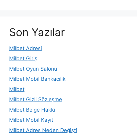
Son Yazılar
Milbet Adresi
Milbet Giriş
Milbet Oyun Salonu
Milbet Mobil Bankacılık
Milbet
Milbet Gizli Sözleşme
Milbet Belge Hakkı
Milbet Mobil Kayıt
Milbet Adres Neden Değişti