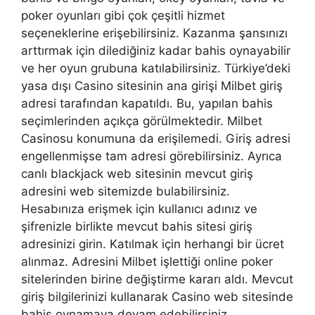
poker oyunları gibi çok çeşitli hizmet
seçeneklerine erişebilirsiniz. Kazanma şansınızı
arttırmak için dilediğiniz kadar bahis oynayabilir
ve her oyun grubuna katılabilirsiniz. Türkiye’deki
yasa dışı Casino sitesinin ana girişi Milbet giriş
adresi tarafından kapatıldı. Bu, yapılan bahis
seçimlerinden açıkça görülmektedir. Milbet
Casinosu konumuna da erişilemedi. Giriş adresi
engellenmişse tam adresi görebilirsiniz. Ayrıca
canlı blackjack web sitesinin mevcut giriş
adresini web sitemizde bulabilirsiniz.
Hesabınıza erişmek için kullanıcı adınız ve
şifrenizle birlikte mevcut bahis sitesi giriş
adresinizi girin. Katılmak için herhangi bir ücret
alınmaz. Adresini Milbet işlettiği online poker
sitelerinden birine değiştirme kararı aldı. Mevcut
giriş bilgilerinizi kullanarak Casino web sitesinde
bahis oynamaya devam edebilirsiniz.