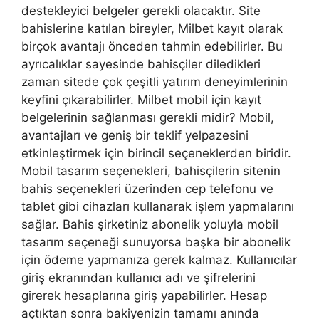
destekleyici belgeler gerekli olacaktır. Site
bahislerine katılan bireyler, Milbet kayıt olarak
birçok avantajı önceden tahmin edebilirler. Bu
ayrıcalıklar sayesinde bahisçiler diledikleri
zaman sitede çok çeşitli yatırım deneyimlerinin
keyfini çıkarabilirler. Milbet mobil için kayıt
belgelerinin sağlanması gerekli midir? Mobil,
avantajları ve geniş bir teklif yelpazesini
etkinleştirmek için birincil seçeneklerden biridir.
Mobil tasarım seçenekleri, bahisçilerin sitenin
bahis seçenekleri üzerinden cep telefonu ve
tablet gibi cihazları kullanarak işlem yapmalarını
sağlar. Bahis şirketiniz abonelik yoluyla mobil
tasarım seçeneği sunuyorsa başka bir abonelik
için ödeme yapmanıza gerek kalmaz. Kullanıcılar
giriş ekranından kullanıcı adı ve şifrelerini
girerek hesaplarına giriş yapabilirler. Hesap
açtıktan sonra bakiyenizin tamamı anında