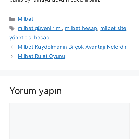
Kategoriler
Milbet
Etiketler
milbet güvenlir mi
,
milbet hesap
,
milbet site
yöneticisi hesap
Milbet Kaydolmanın Birçok Avantajı Nelerdir
Milbet Rulet Oyunu
Yorum yapın
Yorum