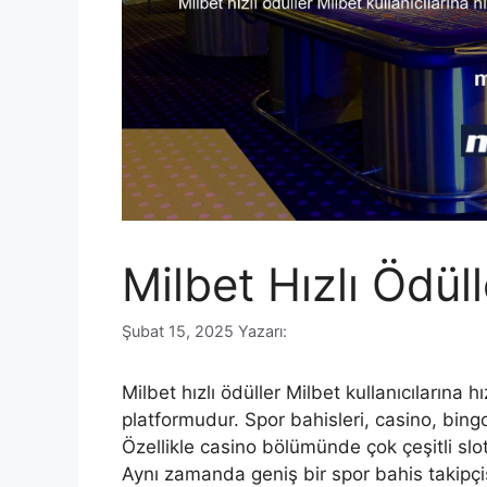
Milbet Hızlı Ödüll
Şubat 15, 2025
Yazarı:
Milbet hızlı ödüller Milbet kullanıcılarına 
platformudur. Spor bahisleri, casino, bingo
Özellikle casino bölümünde çok çeşitli slo
Aynı zamanda geniş bir spor bahis takipçi