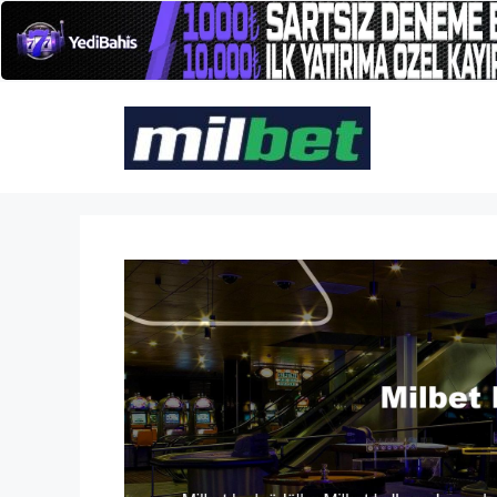
İçeriğe
atla