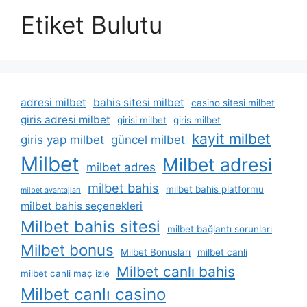
Etiket Bulutu
adresi milbet
bahis sitesi milbet
casino sitesi milbet
giris adresi milbet
girisi milbet
giris milbet
kayit milbet
giris yap milbet
güncel milbet
Milbet
Milbet adresi
milbet adres
milbet bahis
milbet bahis platformu
milbet avantajları
milbet bahis seçenekleri
Milbet bahis sitesi
milbet bağlantı sorunları
Milbet bonus
Milbet Bonusları
milbet canli
Milbet canlı bahis
milbet canli maç izle
Milbet canlı casino