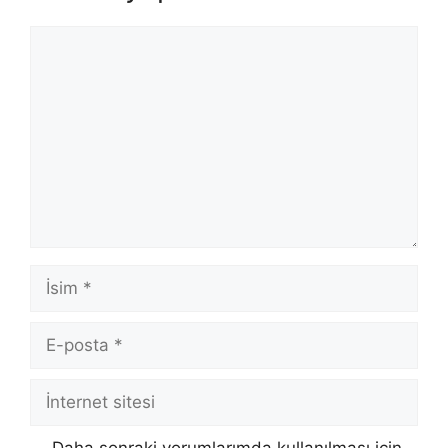
Yorum
İsim
E-
posta
İnternet
sitesi
Daha sonraki yorumlarımda kullanılması için