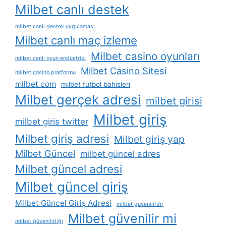
Milbet canlı destek
milbet canlı destek uygulaması
Milbet canlı maç izleme
Milbet casino oyunları
milbet canlı oyun endüstrisi
Milbet Casino Sitesi
milbet casino platformu
milbet com
milbet futbol bahisleri
Milbet gerçek adresi
milbet girisi
Milbet giriş
milbet giris twitter
Milbet giriş adresi
Milbet giriş yap
Milbet Güncel
milbet güncel adres
Milbet güncel adresi
Milbet güncel giriş
Milbet Güncel Giriş Adresi
milbet güvenilirdir
Milbet güvenilir mi
milbet güvenilirliği