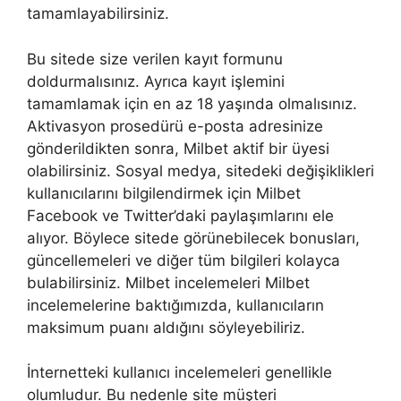
tamamlayabilirsiniz.
Bu sitede size verilen kayıt formunu
doldurmalısınız. Ayrıca kayıt işlemini
tamamlamak için en az 18 yaşında olmalısınız.
Aktivasyon prosedürü e-posta adresinize
gönderildikten sonra, Milbet aktif bir üyesi
olabilirsiniz. Sosyal medya, sitedeki değişiklikleri
kullanıcılarını bilgilendirmek için Milbet
Facebook ve Twitter’daki paylaşımlarını ele
alıyor. Böylece sitede görünebilecek bonusları,
güncellemeleri ve diğer tüm bilgileri kolayca
bulabilirsiniz. Milbet incelemeleri Milbet
incelemelerine baktığımızda, kullanıcıların
maksimum puanı aldığını söyleyebiliriz.
İnternetteki kullanıcı incelemeleri genellikle
olumludur. Bu nedenle site müşteri