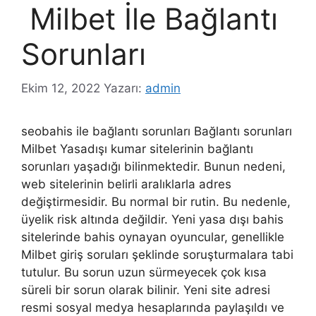
Milbet İle Bağlantı
Sorunları
Ekim 12, 2022
Yazarı:
admin
seobahis ile bağlantı sorunları Bağlantı sorunları
Milbet Yasadışı kumar sitelerinin bağlantı
sorunları yaşadığı bilinmektedir. Bunun nedeni,
web sitelerinin belirli aralıklarla adres
değiştirmesidir. Bu normal bir rutin. Bu nedenle,
üyelik risk altında değildir. Yeni yasa dışı bahis
sitelerinde bahis oynayan oyuncular, genellikle
Milbet giriş soruları şeklinde soruşturmalara tabi
tutulur. Bu sorun uzun sürmeyecek çok kısa
süreli bir sorun olarak bilinir. Yeni site adresi
resmi sosyal medya hesaplarında paylaşıldı ve