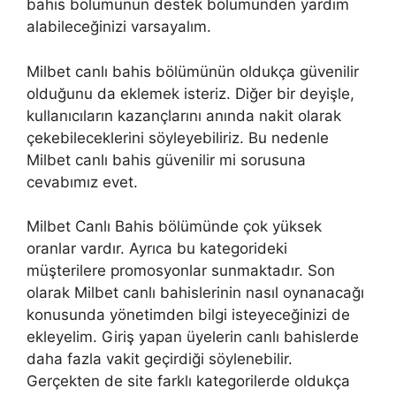
bahis bölümünün destek bölümünden yardım
alabileceğinizi varsayalım.
Milbet canlı bahis bölümünün oldukça güvenilir
olduğunu da eklemek isteriz. Diğer bir deyişle,
kullanıcıların kazançlarını anında nakit olarak
çekebileceklerini söyleyebiliriz. Bu nedenle
Milbet canlı bahis güvenilir mi sorusuna
cevabımız evet.
Milbet Canlı Bahis bölümünde çok yüksek
oranlar vardır. Ayrıca bu kategorideki
müşterilere promosyonlar sunmaktadır. Son
olarak Milbet canlı bahislerinin nasıl oynanacağı
konusunda yönetimden bilgi isteyeceğinizi de
ekleyelim. Giriş yapan üyelerin canlı bahislerde
daha fazla vakit geçirdiği söylenebilir.
Gerçekten de site farklı kategorilerde oldukça