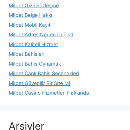
Milbet Gizli Sözleşme
Milbet Belge Hakkı
Milbet Mobil Kayıt
Milbet Adres Neden Değişti
Milbet Kaliteli Hizmet
Milbet Bahisleri
Milbet Bahis Oynamak
Milbet Canlı Bahis Seçenekleri
Milbet Güvenilir Bir Site Mi
Milbet Casino Hizmetleri Hakkında
Arşivler