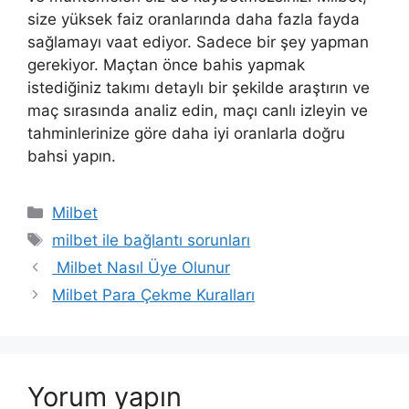
size yüksek faiz oranlarında daha fazla fayda
sağlamayı vaat ediyor. Sadece bir şey yapman
gerekiyor. Maçtan önce bahis yapmak
istediğiniz takımı detaylı bir şekilde araştırın ve
maç sırasında analiz edin, maçı canlı izleyin ve
tahminlerinize göre daha iyi oranlarla doğru
bahsi yapın.
Kategoriler
Milbet
Etiketler
milbet ile bağlantı sorunları
Milbet Nasıl Üye Olunur
Milbet Para Çekme Kuralları
Yorum yapın