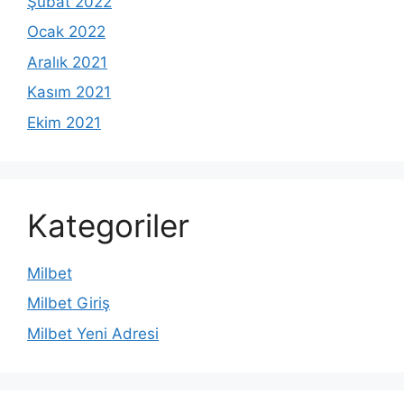
Şubat 2022
Ocak 2022
Aralık 2021
Kasım 2021
Ekim 2021
Kategoriler
Milbet
Milbet Giriş
Milbet Yeni Adresi