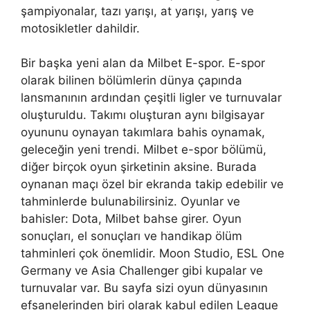
şampiyonalar, tazı yarışı, at yarışı, yarış ve
motosikletler dahildir.
Bir başka yeni alan da Milbet E-spor. E-spor
olarak bilinen bölümlerin dünya çapında
lansmanının ardından çeşitli ligler ve turnuvalar
oluşturuldu. Takımı oluşturan aynı bilgisayar
oyununu oynayan takımlara bahis oynamak,
geleceğin yeni trendi. Milbet e-spor bölümü,
diğer birçok oyun şirketinin aksine. Burada
oynanan maçı özel bir ekranda takip edebilir ve
tahminlerde bulunabilirsiniz. Oyunlar ve
bahisler: Dota, Milbet bahse girer. Oyun
sonuçları, el sonuçları ve handikap ölüm
tahminleri çok önemlidir. Moon Studio, ESL One
Germany ve Asia Challenger gibi kupalar ve
turnuvalar var. Bu sayfa sizi oyun dünyasının
efsanelerinden biri olarak kabul edilen League