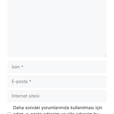
Yorum
İsim
E-
posta
İnternet
sitesi
Daha sonraki yorumlarımda kullanılması için
adım, e-posta adresim ve site adresim bu