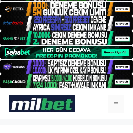
İçeriğe
atla
Menü