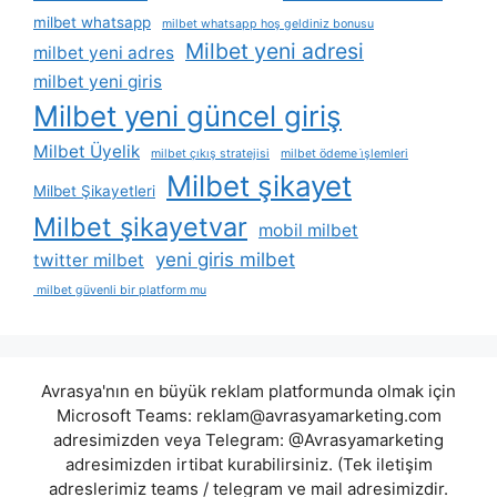
milbet whatsapp
milbet whatsapp hoş geldiniz bonusu
Milbet yeni adresi
milbet yeni adres
milbet yeni giris
Milbet yeni güncel giriş
Milbet Üyelik
milbet çıkış stratejisi
milbet ödeme i̇şlemleri
Milbet şikayet
Milbet Şikayetleri
Milbet şikayetvar
mobil milbet
yeni giris milbet
twitter milbet
milbet güvenli bir platform mu
Avrasya'nın en büyük reklam platformunda olmak için
Microsoft Teams:
reklam@avrasyamarketing.com
adresimizden veya Telegram: @Avrasyamarketing
adresimizden irtibat kurabilirsiniz. (Tek iletişim
adreslerimiz teams / telegram ve mail adresimizdir.