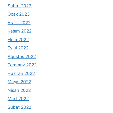
Şubat 2023
Ocak 2023
Aralık 2022
Kasım 2022
Ekim 2022
Eylül 2022
Ağustos 2022
Temmuz 2022
Haziran 2022
Mayıs 2022
Nisan 2022
Mart 2022
Şubat 2022