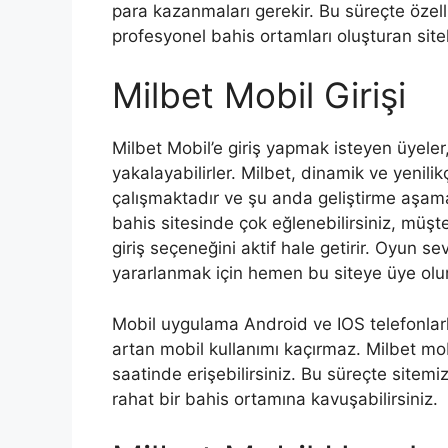
para kazanmaları gerekir. Bu süreçte özell
profesyonel bahis ortamları oluşturan sitele
Milbet Mobil Girişi
Milbet Mobil’e giriş yapmak isteyen üyeler,
yakalayabilirler. Milbet, dinamik ve yenili
çalışmaktadır ve şu anda geliştirme aşa
bahis sitesinde çok eğlenebilirsiniz, müşte
giriş seçeneğini aktif hale getirir. Oyun s
yararlanmak için hemen bu siteye üye olur
Mobil uygulama Android ve IOS telefonlarl
artan mobil kullanımı kaçırmaz. Milbet mob
saatinde erişebilirsiniz. Bu süreçte sitemi
rahat bir bahis ortamına kavuşabilirsiniz.