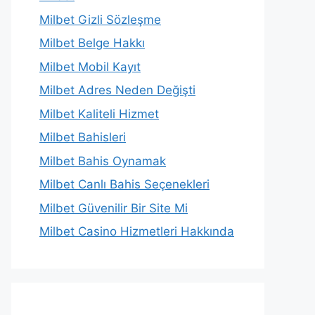
Milbet Gizli Sözleşme
Milbet Belge Hakkı
Milbet Mobil Kayıt
Milbet Adres Neden Değişti
Milbet Kaliteli Hizmet
Milbet Bahisleri
Milbet Bahis Oynamak
Milbet Canlı Bahis Seçenekleri
Milbet Güvenilir Bir Site Mi
Milbet Casino Hizmetleri Hakkında