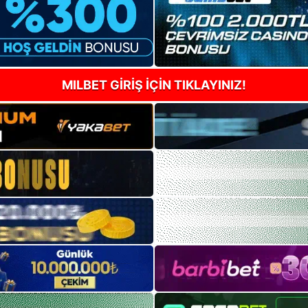
MILBET GİRİŞ İÇİN TIKLAYINIZ!