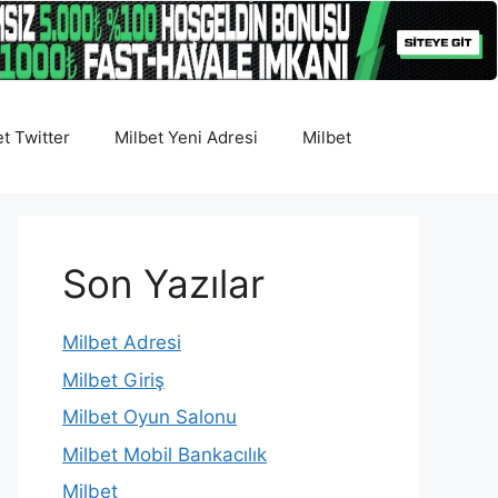
t Twitter
Milbet Yeni Adresi
Milbet
Son Yazılar
Milbet Adresi
Milbet Giriş
Milbet Oyun Salonu
Milbet Mobil Bankacılık
Milbet