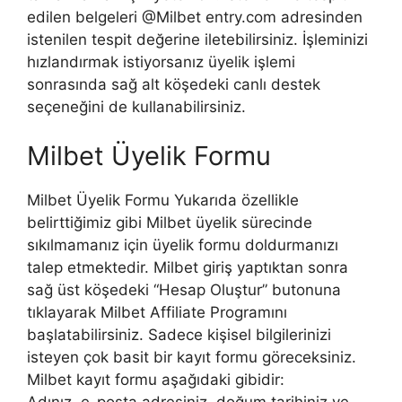
edilen belgeleri @Milbet entry.com adresinden
istenilen tespit değerine iletebilirsiniz. İşleminizi
hızlandırmak istiyorsanız üyelik işlemi
sonrasında sağ alt köşedeki canlı destek
seçeneğini de kullanabilirsiniz.
Milbet Üyelik Formu
Milbet Üyelik Formu Yukarıda özellikle
belirttiğimiz gibi Milbet üyelik sürecinde
sıkılmamanız için üyelik formu doldurmanızı
talep etmektedir. Milbet giriş yaptıktan sonra
sağ üst köşedeki “Hesap Oluştur” butonuna
tıklayarak Milbet Affiliate Programını
başlatabilirsiniz. Sadece kişisel bilgilerinizi
isteyen çok basit bir kayıt formu göreceksiniz.
Milbet kayıt formu aşağıdaki gibidir: