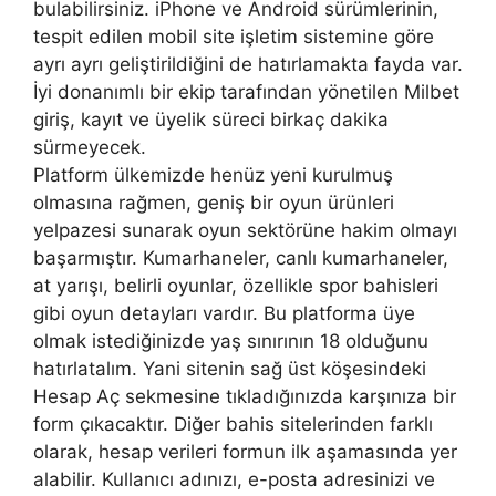
bulabilirsiniz. iPhone ve Android sürümlerinin,
tespit edilen mobil site işletim sistemine göre
ayrı ayrı geliştirildiğini de hatırlamakta fayda var.
İyi donanımlı bir ekip tarafından yönetilen Milbet
giriş, kayıt ve üyelik süreci birkaç dakika
sürmeyecek.
Platform ülkemizde henüz yeni kurulmuş
olmasına rağmen, geniş bir oyun ürünleri
yelpazesi sunarak oyun sektörüne hakim olmayı
başarmıştır. Kumarhaneler, canlı kumarhaneler,
at yarışı, belirli oyunlar, özellikle spor bahisleri
gibi oyun detayları vardır. Bu platforma üye
olmak istediğinizde yaş sınırının 18 olduğunu
hatırlatalım. Yani sitenin sağ üst köşesindeki
Hesap Aç sekmesine tıkladığınızda karşınıza bir
form çıkacaktır. Diğer bahis sitelerinden farklı
olarak, hesap verileri formun ilk aşamasında yer
alabilir. Kullanıcı adınızı, e-posta adresinizi ve