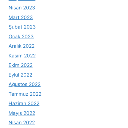
Nisan 2023
Mart 2023
Şubat 2023
Ocak 2023
Aralık 2022
Kasım 2022
Ekim 2022
Eylül 2022
Ağustos 2022
Temmuz 2022
Haziran 2022
Mayıs 2022
Nisan 2022