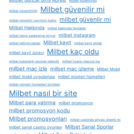
Milbet Güncel Giriş Adresi
milbet güvenilirdir
Milbet güvenilir mi
milbet güvenilirliği
milbet güvenlir mi
milbet güvenilir çevrimiçi bahis
Milbet Hakkında
milbet hakkında faydaları
milbet instagram
milbet hangi kategoriye giriyor
Milbet kayıt
milbet i̇letişim kanalı
milbet kayıt olmak
Milbet kaç oldu
milbet kayıt süreci
milbet kullandığı tesisler nelerdir
milbet lisansı mevcut mu
milbet maç izle
milbet maç izleme
Milbet Mobil
milbet mobil uygulaması
milbet müşteri hizmetleri
milbet müşteri hizmetleri birimleri
Milbet nasıl bir site
Milbet para yatırma
milbet promosyon
milbet promosyon kodu
Milbet promosyonları
milbet ruletinde altyapı önemli mi
Milbet Sanal Sporlar
milbet sanal casino oyunları