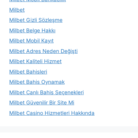
Milbet
Milbet Gizli Sözleşme
Milbet Belge Hakkı
Milbet Mobil Kayıt
Milbet Adres Neden Değişti
Milbet Kaliteli Hizmet
Milbet Bahisleri
Milbet Bahis Oynamak
Milbet Canlı Bahis Seçenekleri
Milbet Güvenilir Bir Site Mi
Milbet Casino Hizmetleri Hakkında