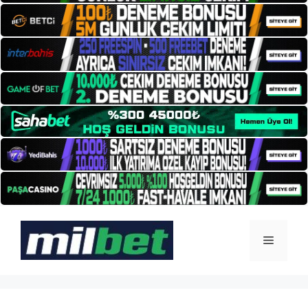
İçeriğe
atla
Menü