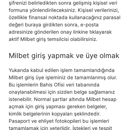
şifrenizi belirledikten sonra gelişmiş kişisel veri
formuna yönlendirileceksiniz. Kişisel verilerinizi,
özellikle finansal noktada kullanacağınız parasal
değeri buraya girdikten sonra, e-posta
adresinize gönderilen onay linkine tıklayarak
aktif Milbet giriş temsilcisi olabilirsiniz.
Milbet giriş yapmak ve üye olmak
Yukarıda kabul edilen işlem tamamlandığında
Milbet giriş üye işleminiz de tamamlanmış olur.
Bu işlemlerin Bahis Ofisi veri tabanında
onaylanabilmesi için sizden belge sağlamanız
istenebilir. Normal şartlar altında Milbet hesap
açmak için giriş yapması gereken belgeler,
kimlik belgelerinin kopyaları şeklindedir.
Pasaport ve ehliyet fotokopileri bu işlemleri
tamamlamak için yeterlidir. İstekleri ve tespit