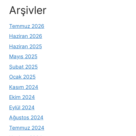
Arşivler
Temmuz 2026
Haziran 2026
Haziran 2025
Mayıs 2025
Şubat 2025
Ocak 2025
Kasım 2024
Ekim 2024
Eylül 2024
Ağustos 2024
Temmuz 2024