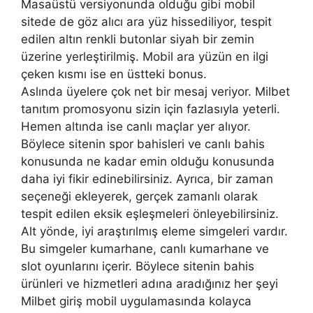
Masaüstü versiyonunda olduğu gibi mobil
sitede de göz alıcı ara yüz hissediliyor, tespit
edilen altın renkli butonlar siyah bir zemin
üzerine yerleştirilmiş. Mobil ara yüzün en ilgi
çeken kısmı ise en üstteki bonus.
Aslında üyelere çok net bir mesaj veriyor. Milbet
tanıtım promosyonu sizin için fazlasıyla yeterli.
Hemen altında ise canlı maçlar yer alıyor.
Böylece sitenin spor bahisleri ve canlı bahis
konusunda ne kadar emin olduğu konusunda
daha iyi fikir edinebilirsiniz. Ayrıca, bir zaman
seçeneği ekleyerek, gerçek zamanlı olarak
tespit edilen eksik eşleşmeleri önleyebilirsiniz.
Alt yönde, iyi araştırılmış eleme simgeleri vardır.
Bu simgeler kumarhane, canlı kumarhane ve
slot oyunlarını içerir. Böylece sitenin bahis
ürünleri ve hizmetleri adına aradığınız her şeyi
Milbet giriş mobil uygulamasında kolayca