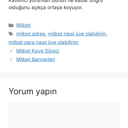
Katılımcı yorumları bunun ne kadar doğru
olduğunu açıkça ortaya koyuyor.
Kategoriler
Milbet
Etiketler
milbet adres
,
milbet nasıl üye olabilirim
,
milbet para nasıl üye olabilirim
Milbet Kayıt Süreci
Milbet Bariyerleri
Yorum yapın
Yorum