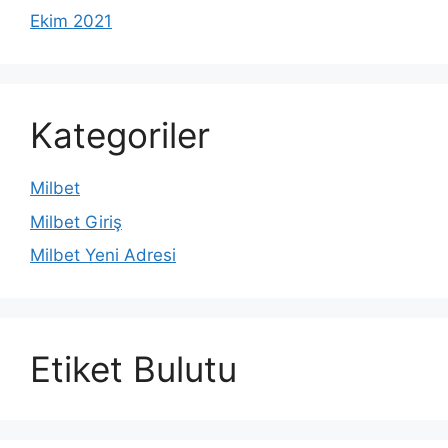
Ekim 2021
Kategoriler
Milbet
Milbet Giriş
Milbet Yeni Adresi
Etiket Bulutu