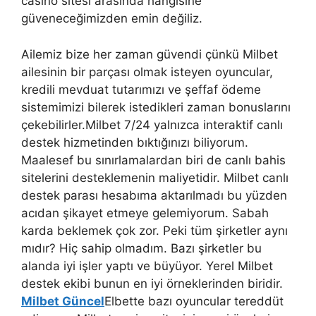
casino sitesi arasında hangisine
güveneceğimizden emin değiliz.
Ailemiz bize her zaman güvendi çünkü Milbet
ailesinin bir parçası olmak isteyen oyuncular,
kredili mevduat tutarımızı ve şeffaf ödeme
sistemimizi bilerek istedikleri zaman bonuslarını
çekebilirler.Milbet 7/24 yalnızca interaktif canlı
destek hizmetinden bıktığınızı biliyorum.
Maalesef bu sınırlamalardan biri de canlı bahis
sitelerini desteklemenin maliyetidir. Milbet canlı
destek parası hesabıma aktarılmadı bu yüzden
acıdan şikayet etmeye gelemiyorum. Sabah
karda beklemek çok zor. Peki tüm şirketler aynı
mıdır? Hiç sahip olmadım. Bazı şirketler bu
alanda iyi işler yaptı ve büyüyor. Yerel Milbet
destek ekibi bunun en iyi örneklerinden biridir.
Milbet Güncel
Elbette bazı oyuncular tereddüt