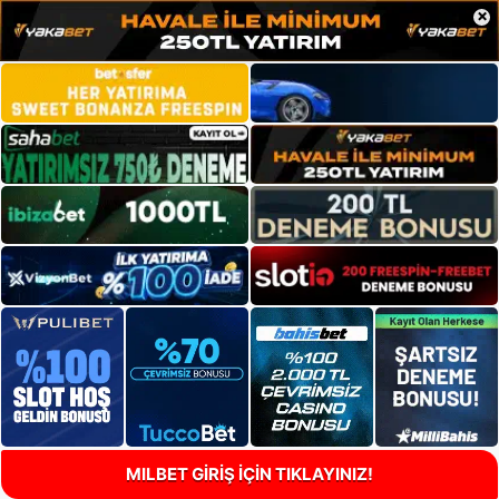
×
MILBET GİRİŞ İÇİN TIKLAYINIZ!