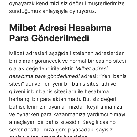
oynayarak kendimizi siz değerli müşterilerimize
sunduğumuz anlayışıyla oynuyoruz.
Milbet Adresi Hesabıma
Para Gönderilmedi
Milbet adresleri aşağıda listelenen adreslerden
biri olarak görünecek ve normal bir casino sitesi
olarak değerlendirilecektir.
Milbet adresi
hesabıma para gönderilmedi
adresi: “Yeni bahis
sitesi” adı verilen yeni bir bahis sitesi adı ve
güvenilir bir bahis sitesi adı ile hesabıma
herhangi bir para aktarılmadı. Bu, siz değerli
bahisçilerimizin oyunlarımızdan keyif almanıza
ve oynarken para kazanmanıza yardımcı olmayı
amaçlayan bir bahis sitesidir. Sevgili casino
sever dostlarımıza göre piyasadaki sayısız