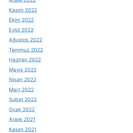
Aralık 2022
Kasım 2022
Ekim 2022
Eylül 2022
Ağustos 2022
Temmuz 2022
Haziran 2022
Mayıs 2022
Nisan 2022
Mart 2022
Şubat 2022
Ocak 2022
Aralık 2021
Kasım 2021