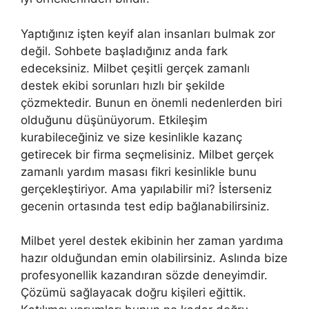
Yaptığınız işten keyif alan insanları bulmak zor
değil. Sohbete başladığınız anda fark
edeceksiniz. Milbet çeşitli gerçek zamanlı
destek ekibi sorunları hızlı bir şekilde
çözmektedir. Bunun en önemli nedenlerden biri
olduğunu düşünüyorum. Etkileşim
kurabileceğiniz ve size kesinlikle kazanç
getirecek bir firma seçmelisiniz. Milbet gerçek
zamanlı yardım masası fikri kesinlikle bunu
gerçekleştiriyor. Ama yapılabilir mi? İsterseniz
gecenin ortasında test edip bağlanabilirsiniz.
Milbet yerel destek ekibinin her zaman yardıma
hazır olduğundan emin olabilirsiniz. Aslında bize
profesyonellik kazandıran sözde deneyimdir.
Çözümü sağlayacak doğru kişileri eğittik.