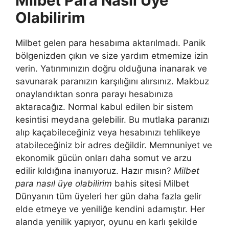
Milbet Para Nasıl Üye
Olabilirim
Milbet gelen para hesabıma aktarılmadı. Panik
bölgenizden çıkın ve size yardım etmemize izin
verin. Yatırımınızın doğru olduğuna inanarak ve
savunarak paranızın karşılığını alırsınız. Makbuz
onaylandıktan sonra parayı hesabınıza
aktaracağız. Normal kabul edilen bir sistem
kesintisi meydana gelebilir. Bu mutlaka paranızı
alıp kaçabileceğiniz veya hesabınızı tehlikeye
atabileceğiniz bir adres değildir. Memnuniyet ve
ekonomik gücün onları daha somut ve arzu
edilir kıldığına inanıyoruz. Hazır mısın?
Milbet
para nasıl üye olabilirim
bahis sitesi Milbet
Dünyanın tüm üyeleri her gün daha fazla gelir
elde etmeye ve yeniliğe kendini adamıştır. Her
alanda yenilik yapıyor, oyunu en karlı şekilde