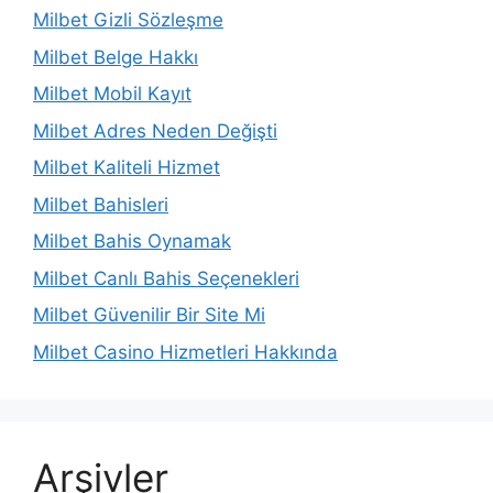
Milbet Gizli Sözleşme
Milbet Belge Hakkı
Milbet Mobil Kayıt
Milbet Adres Neden Değişti
Milbet Kaliteli Hizmet
Milbet Bahisleri
Milbet Bahis Oynamak
Milbet Canlı Bahis Seçenekleri
Milbet Güvenilir Bir Site Mi
Milbet Casino Hizmetleri Hakkında
Arşivler