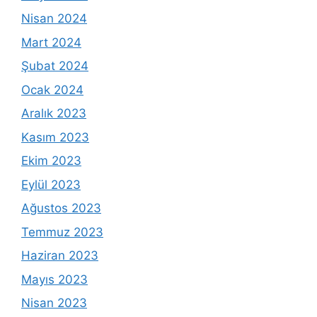
Nisan 2024
Mart 2024
Şubat 2024
Ocak 2024
Aralık 2023
Kasım 2023
Ekim 2023
Eylül 2023
Ağustos 2023
Temmuz 2023
Haziran 2023
Mayıs 2023
Nisan 2023