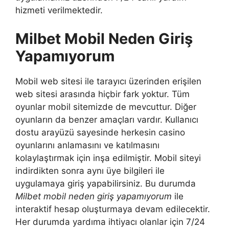
hizmeti verilmektedir.
Milbet Mobil Neden Giriş
Yapamıyorum
Mobil web sitesi ile tarayıcı üzerinden erişilen
web sitesi arasında hiçbir fark yoktur. Tüm
oyunlar mobil sitemizde de mevcuttur. Diğer
oyunların da benzer amaçları vardır. Kullanıcı
dostu arayüzü sayesinde herkesin casino
oyunlarını anlamasını ve katılmasını
kolaylaştırmak için inşa edilmiştir. Mobil siteyi
indirdikten sonra aynı üye bilgileri ile
uygulamaya giriş yapabilirsiniz. Bu durumda
Milbet mobil neden giriş yapamıyorum
ile
interaktif hesap oluşturmaya devam edilecektir.
Her durumda yardıma ihtiyacı olanlar için 7/24