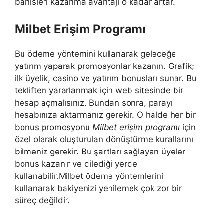
bahisleri kazanma avantajı o kadar artar.
Milbet Erişim Programı
Bu ödeme yöntemini kullanarak geleceğe
yatırım yaparak promosyonlar kazanın. Grafik;
ilk üyelik, casino ve yatırım bonusları sunar. Bu
tekliften yararlanmak için web sitesinde bir
hesap açmalısınız. Bundan sonra, parayı
hesabınıza aktarmanız gerekir. O halde her bir
bonus promosyonu
Milbet erişim programı
için
özel olarak oluşturulan dönüştürme kurallarını
bilmeniz gerekir. Bu şartları sağlayan üyeler
bonus kazanır ve dilediği yerde
kullanabilir.Milbet ödeme yöntemlerini
kullanarak bakiyenizi yenilemek çok zor bir
süreç değildir.