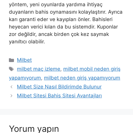
yöntem, yeni oyunlarda yardıma ihtiyaç
duyanların bahis oynamasını kolaylaştırır. Ayrıca
karı garanti eder ve kayıpları önler. Bahisleri
heyecan verici kılan da bu sistemdir. Kuponlar
zor değildir, ancak birden çok kez saymak
yanıltıcı olabilir.
Kategoriler
Milbet
Etiketler
milbet maç izleme
,
milbet mobil neden giriş
yapamıyorum
,
milbet neden giriş yapamıyorum
Milbet Size Nasıl Bildirimde Bulunur
Milbet Sitesi Bahis Sitesi Avantajları
Yorum yapın