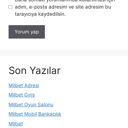
adım, e-posta adresim ve site adresim bu
tarayıcıya kaydedilsin.
Son Yazılar
Milbet Adresi
Milbet Giriş
Milbet Oyun Salonu
Milbet Mobil Bankacılık
Milbet