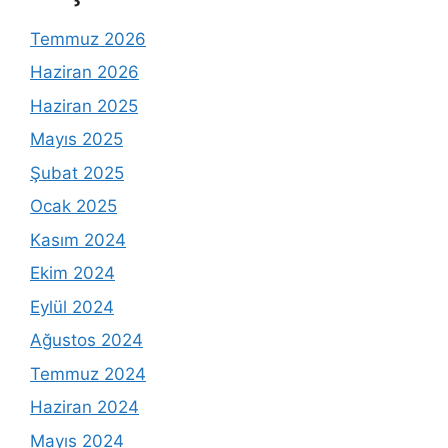
Temmuz 2026
Haziran 2026
Haziran 2025
Mayıs 2025
Şubat 2025
Ocak 2025
Kasım 2024
Ekim 2024
Eylül 2024
Ağustos 2024
Temmuz 2024
Haziran 2024
Mayıs 2024