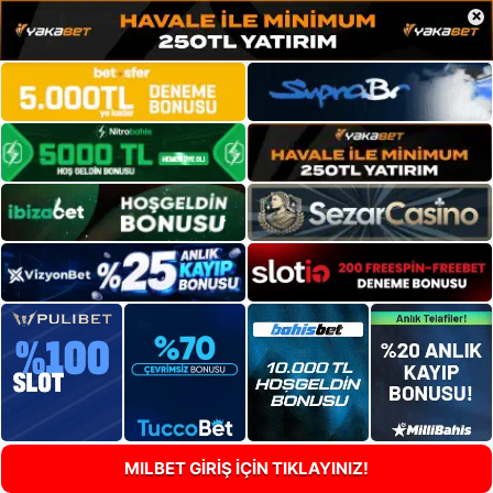
×
MILBET GİRİŞ İÇİN TIKLAYINIZ!