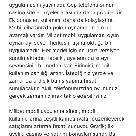
uygulamasını yayınladı. Cep telefonu sunan
casino siteleri üyeler arasında daha popülerdir.
Ek bonuslar, kullanımı daha da kolaylaştırır.
Mobil cihazınızda poker oynamanın birçok
avantajı vardır. Milbet mobil uygulaması oyun
oynamayı seven herkesin aşina olduğu bir
uygulamadır. Her model için en ucuz versiyon
sunulmaktadır. Tabii ki, üyelerin bu siteyi
sevmesinin bir nedeni var. Birincisi, mobil
kullanım canlılığı artırır. İstediğiniz yerde ve
zamanda ardışık bahis yapma fırsatı
sunulacaktır. Akıllı telefonunuzdan oyununuzu
gerçek zamanlı olarak takip edebilirsiniz.
Milbet mobil uygulama sitesi, mobil
kullanıcılarına çeşitli kampanyalar düzenleyerek
satışlarını artırma fırsatı sunuyor. Grafik; ilk
üyelik, casino ve yatırım bonusları sunar. Bu