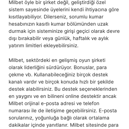
Milbet öyle bir şirket değil, geliştirdiği özel
sistem sayesinde üyelerini kendi ihtiyacına göre
kısıtlayabiliyor. Dilerseniz, sorumlu kumar
hesabınızın kasıtlı kumar bölümünden uzak
durmak için sisteminize girişi geçici olarak devre
dışı bırakabilir veya günlük, haftalık ve aylık
yatırım limitleri ekleyebilirsiniz.
Milbet, sektördeki en gelişmiş oyun şirketi
olarak liderliğini sürdürüyor. Bonuslar, para
çekme vb. Kullanabileceğiniz birçok destek
kanalı vardır ve birçok konuda hızlı bir şekilde
destek alabilirsiniz. Bu destek seçeneklerinden
en yaygını ve en bilineni online destektir ancak
Milbet orijinal e-posta adresi ve telefon
numarası ile de iletişime geçebilirsiniz. E-posta
sorularınız, yoğunluğa bağlı olarak ortalama
dakikalar içinde yanıtlanır. Milbet sitesinde para