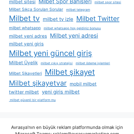
Milbet Spor Bahisleri
milbet sitesi
milbet spor sitesi
Milbet Sıkça Sorulan Sorular
milbet telegram
Milbet tv
Milbet Twitter
milbet tv izle
milbet whatsapp
milbet whatsapp hoş geldiniz bonusu
Milbet yeni adresi
milbet yeni adres
milbet yeni giris
Milbet yeni güncel giriş
Milbet Üyelik
milbet çıkış stratejisi
milbet ödeme i̇şlemleri
Milbet şikayet
Milbet Şikayetleri
Milbet şikayetvar
mobil milbet
yeni giris milbet
twitter milbet
milbet güvenli bir platform mu
Avrasya'nın en büyük reklam platformunda olmak için
Microsoft Teams:
reklam@avrasyamarketing.com