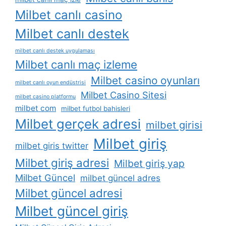
Milbet canlı casino
Milbet canlı destek
milbet canlı destek uygulaması
Milbet canlı maç izleme
Milbet casino oyunları
milbet canlı oyun endüstrisi
Milbet Casino Sitesi
milbet casino platformu
milbet com
milbet futbol bahisleri
Milbet gerçek adresi
milbet girisi
Milbet giriş
milbet giris twitter
Milbet giriş adresi
Milbet giriş yap
Milbet Güncel
milbet güncel adres
Milbet güncel adresi
Milbet güncel giriş