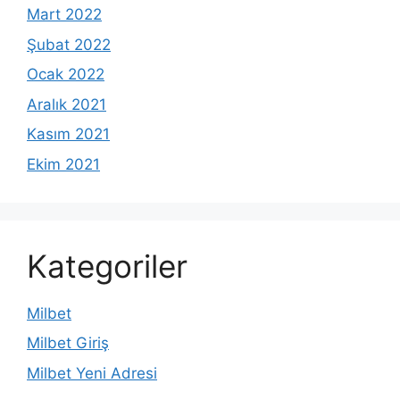
Mart 2022
Şubat 2022
Ocak 2022
Aralık 2021
Kasım 2021
Ekim 2021
Kategoriler
Milbet
Milbet Giriş
Milbet Yeni Adresi