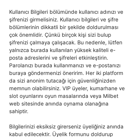
Kullanıcı Bilgileri bölümünde kullanıcı adınızı ve
şifrenizi girmelisiniz. Kullanıcı bilgileri ve şifre
bölümlerinin dikkatli bir şekilde doldurulması
çok önemlidir. Çünkü birçok kişi sizi bulup
şifrenizi çalmaya çalışacak. Bu nedenle, lütfen
yalnızca burada kullanılan yüksek kaliteli e-
posta adreslerini ve şifreleri etkinleştirin.
Parolanızı burada kullanmanızı ve e-postanızı
buraya göndermenizi öneririm. Her iki platform
da sizi anonim tutacağı için güvenliğinizden
memnun olabilirsiniz. VIP üyeler, kumarhane ve
slot oyunlarını oyun masalarında veya Milbet
web sitesinde anında oynama olanağına
sahiptir.
Bilgilerinizi eksiksiz girerseniz üyeliğiniz anında
kabul edilecektir. Üyelik formunu doldurup