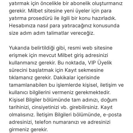
yatırmak için öncelikle bir abonelik oluşturmanız
gerekir. Milbet sitesine yeni üyeler için para
yatırma prosedürü ile ilgili bir konu hazırladık.
Hesabınıza nasıl para yatıracağınız konusunda
size adım adım talimatlar vereceğiz.
Yukarıda belirtildiği gibi, resmi web sitesine
erişmek için mevcut Milbet giriş adresinizi
kullanmanız gerekir. Bu noktada, VIP Üyelik
sürecini başlatmak için Kayıt sekmesine
tıklamanız gerekir. Dakikalar içerisinde
tamamlanabilen bu işlemlerde kişisel, iletişim ve
kullanıcı bilgilerini vermeniz gerekmektedir.
Kişisel Bilgiler bölümünde tam adınızı, doğum
tarihinizi, cinsiyetinizi vb. girebilirsiniz. Kayıt
olmalısınız. İletişim Bilgileri bölümünde, e-posta
adresinizi, telefon numaranızı ve adresinizi
girmeniz gerekir.