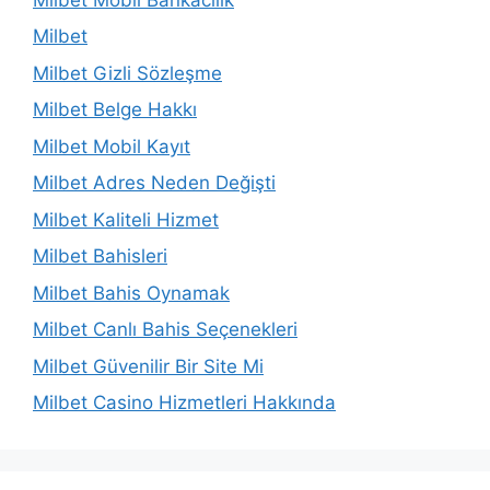
Milbet
Milbet Gizli Sözleşme
Milbet Belge Hakkı
Milbet Mobil Kayıt
Milbet Adres Neden Değişti
Milbet Kaliteli Hizmet
Milbet Bahisleri
Milbet Bahis Oynamak
Milbet Canlı Bahis Seçenekleri
Milbet Güvenilir Bir Site Mi
Milbet Casino Hizmetleri Hakkında