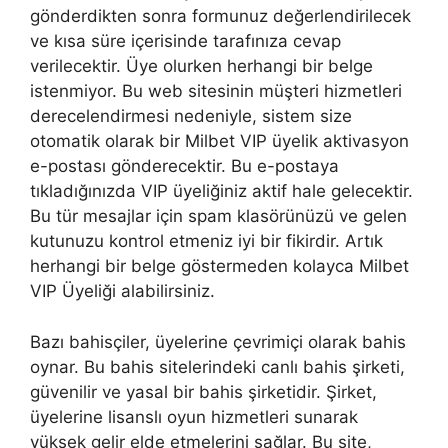
gönderdikten sonra formunuz değerlendirilecek
ve kısa süre içerisinde tarafınıza cevap
verilecektir. Üye olurken herhangi bir belge
istenmiyor. Bu web sitesinin müşteri hizmetleri
derecelendirmesi nedeniyle, sistem size
otomatik olarak bir Milbet VIP üyelik aktivasyon
e-postası gönderecektir. Bu e-postaya
tıkladığınızda VIP üyeliğiniz aktif hale gelecektir.
Bu tür mesajlar için spam klasörünüzü ve gelen
kutunuzu kontrol etmeniz iyi bir fikirdir. Artık
herhangi bir belge göstermeden kolayca Milbet
VIP Üyeliği alabilirsiniz.
Bazı bahisçiler, üyelerine çevrimiçi olarak bahis
oynar. Bu bahis sitelerindeki canlı bahis şirketi,
güvenilir ve yasal bir bahis şirketidir. Şirket,
üyelerine lisanslı oyun hizmetleri sunarak
yüksek gelir elde etmelerini sağlar. Bu site,