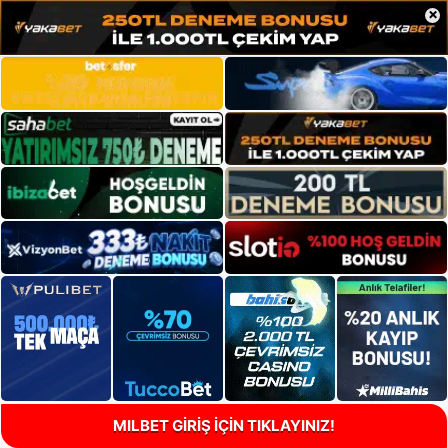
×
MILBET GİRİŞ İÇİN TIKLAYINIZ!