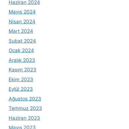
Haziran 2024
Mayıs 2024
Nisan 2024
Mart 2024
Şubat 2024
Ocak 2024
Aralık 2023
Kasım 2023
Ekim 2023
Eylül 2023
Ağustos 2023
Temmuz 2023
Haziran 2023
Mayıs 2023