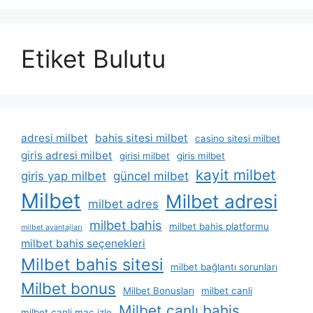
Etiket Bulutu
adresi milbet
bahis sitesi milbet
casino sitesi milbet
giris adresi milbet
girisi milbet
giris milbet
kayit milbet
giris yap milbet
güncel milbet
Milbet
Milbet adresi
milbet adres
milbet bahis
milbet bahis platformu
milbet avantajları
milbet bahis seçenekleri
Milbet bahis sitesi
milbet bağlantı sorunları
Milbet bonus
Milbet Bonusları
milbet canli
Milbet canlı bahis
milbet canli maç izle