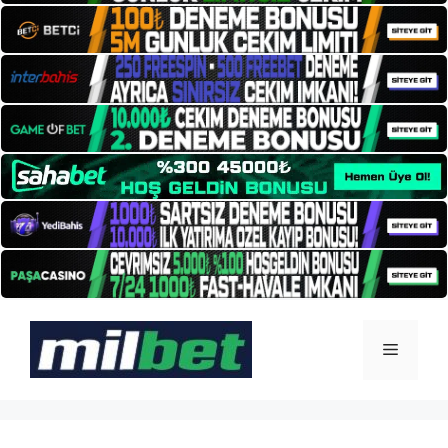
İçeriğe
atla
Menü