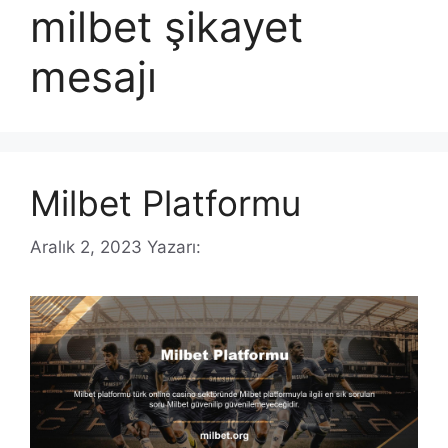
milbet şikayet
mesajı
Milbet Platformu
Aralık 2, 2023
Yazarı: