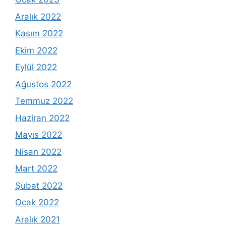
Aralık 2022
Kasım 2022
Ekim 2022
Eylül 2022
Ağustos 2022
Temmuz 2022
Haziran 2022
Mayıs 2022
Nisan 2022
Mart 2022
Şubat 2022
Ocak 2022
Aralık 2021