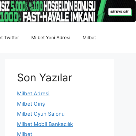
t Twitter
Milbet Yeni Adresi
Milbet
Son Yazılar
Milbet Adresi
Milbet Giriş
Milbet Oyun Salonu
Milbet Mobil Bankacılık
Milbet