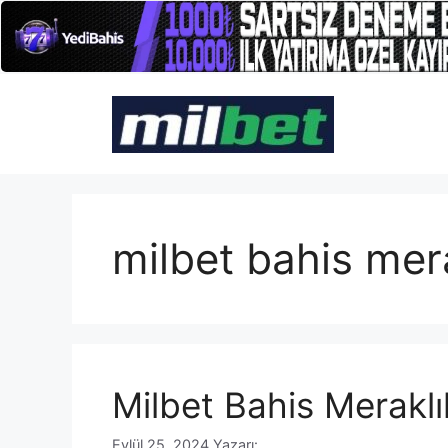
İçeriğe
atla
milbet bahis mera
Milbet Bahis Meraklıl
Eylül 25, 2024
Yazarı: