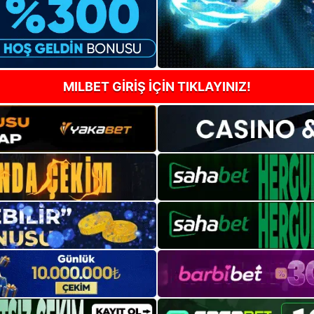
MILBET GİRİŞ İÇİN TIKLAYINIZ!