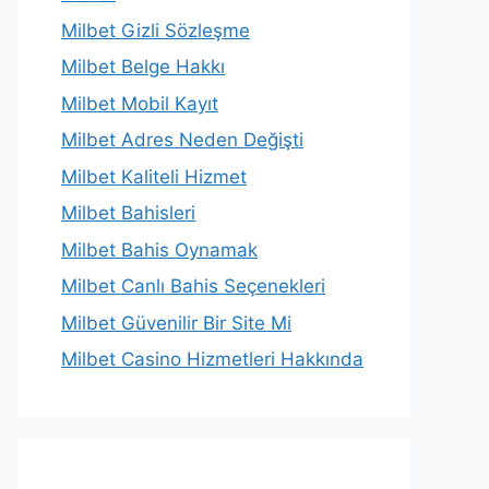
Milbet Gizli Sözleşme
Milbet Belge Hakkı
Milbet Mobil Kayıt
Milbet Adres Neden Değişti
Milbet Kaliteli Hizmet
Milbet Bahisleri
Milbet Bahis Oynamak
Milbet Canlı Bahis Seçenekleri
Milbet Güvenilir Bir Site Mi
Milbet Casino Hizmetleri Hakkında