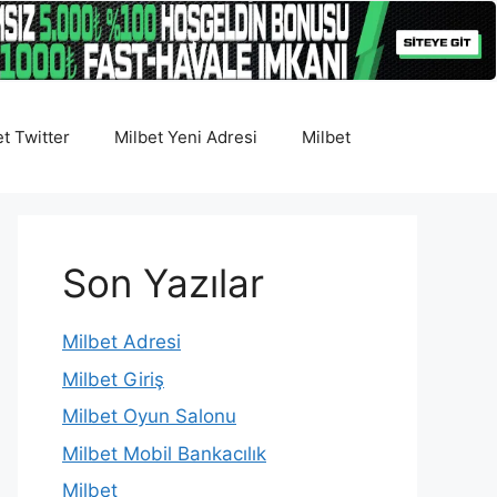
t Twitter
Milbet Yeni Adresi
Milbet
Son Yazılar
Milbet Adresi
Milbet Giriş
Milbet Oyun Salonu
Milbet Mobil Bankacılık
Milbet