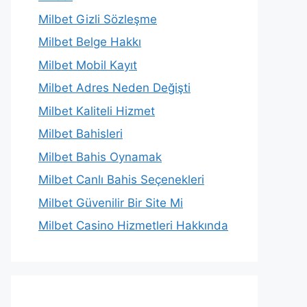
Milbet Gizli Sözleşme
Milbet Belge Hakkı
Milbet Mobil Kayıt
Milbet Adres Neden Değişti
Milbet Kaliteli Hizmet
Milbet Bahisleri
Milbet Bahis Oynamak
Milbet Canlı Bahis Seçenekleri
Milbet Güvenilir Bir Site Mi
Milbet Casino Hizmetleri Hakkında