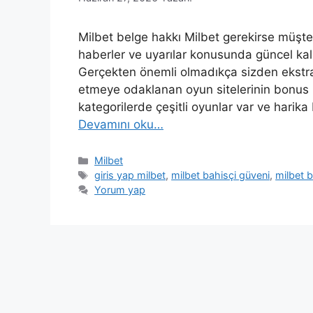
Milbet belge hakkı Milbet gerekirse müşter
haberler ve uyarılar konusunda güncel kal
Gerçekten önemli olmadıkça sizden ekstra
etmeye odaklanan oyun sitelerinin bonus hiz
kategorilerde çeşitli oyunlar var ve hari
Devamını oku…
Kategoriler
Milbet
Etiketler
giris yap milbet
,
milbet bahisçi güveni
,
milbet 
Yorum yap