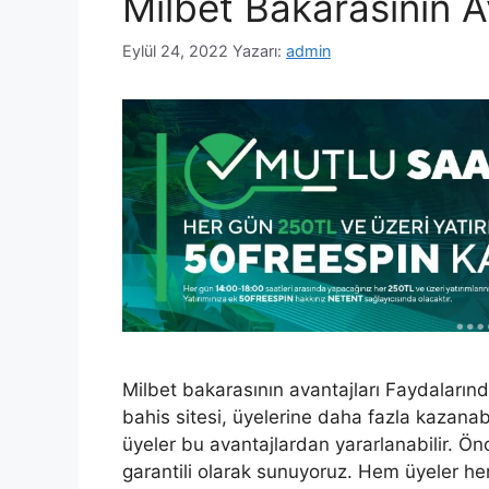
Milbet Bakarasının A
Eylül 24, 2022
Yazarı:
admin
Milbet bakarasının avantajları Faydalarınd
bahis sitesi, üyelerine daha fazla kazanab
üyeler bu avantajlardan yararlanabilir. Önc
garantili olarak sunuyoruz. Hem üyeler hem 