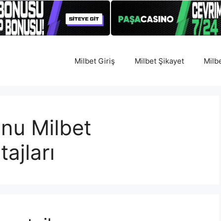
Milbet Giriş
Milbet Şikayet
Milbe
nu Milbet
ajları