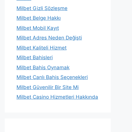
Milbet Gizli Sözleşme
Milbet Belge Hakkı
Milbet Mobil Kayıt
Milbet Adres Neden Değişti
Milbet Kaliteli Hizmet
Milbet Bahisleri
Milbet Bahis Oynamak
Milbet Canlı Bahis Seçenekleri
Milbet Güvenilir Bir Site Mi
Milbet Casino Hizmetleri Hakkında