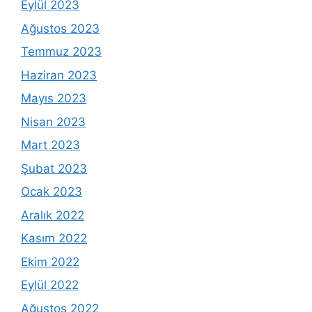
Eylül 2023
Ağustos 2023
Temmuz 2023
Haziran 2023
Mayıs 2023
Nisan 2023
Mart 2023
Şubat 2023
Ocak 2023
Aralık 2022
Kasım 2022
Ekim 2022
Eylül 2022
Ağustos 2022