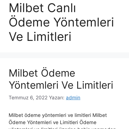
Milbet Canlı
Ödeme Yöntemleri
Ve Limitleri
Milbet Ödeme
Yöntemleri Ve Limitleri
Temmuz 6, 2022
Yazarı:
admin
Milbet ödeme yöntemleri ve limitleri Milbet
Ödeme Yöntemleri ve Limitleri Ödeme