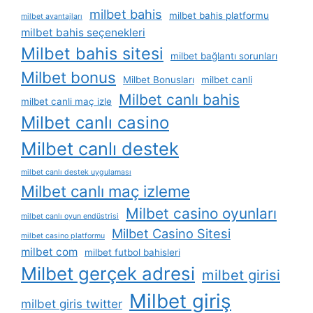
milbet bahis
milbet bahis platformu
milbet avantajları
milbet bahis seçenekleri
Milbet bahis sitesi
milbet bağlantı sorunları
Milbet bonus
Milbet Bonusları
milbet canli
Milbet canlı bahis
milbet canli maç izle
Milbet canlı casino
Milbet canlı destek
milbet canlı destek uygulaması
Milbet canlı maç izleme
Milbet casino oyunları
milbet canlı oyun endüstrisi
Milbet Casino Sitesi
milbet casino platformu
milbet com
milbet futbol bahisleri
Milbet gerçek adresi
milbet girisi
Milbet giriş
milbet giris twitter