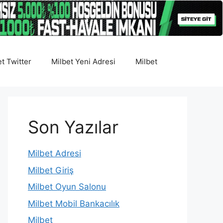
t Twitter
Milbet Yeni Adresi
Milbet
Son Yazılar
Milbet Adresi
Milbet Giriş
Milbet Oyun Salonu
Milbet Mobil Bankacılık
Milbet