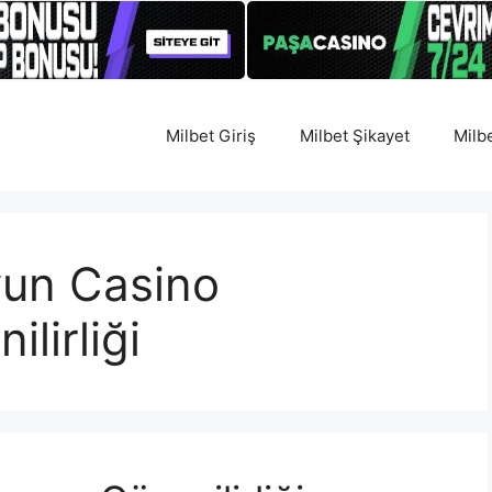
Milbet Giriş
Milbet Şikayet
Milbe
yun Casino
lirliği