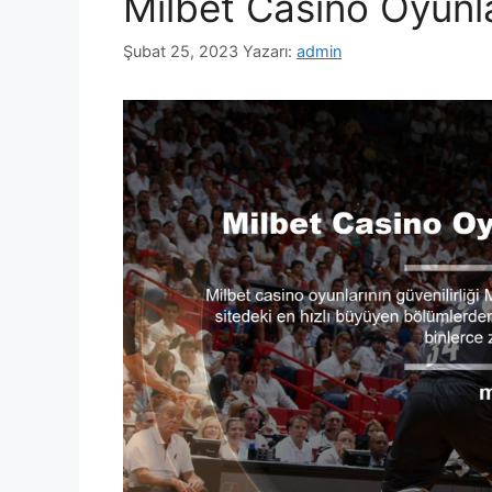
Milbet Casino Oyunlar
Şubat 25, 2023
Yazarı:
admin