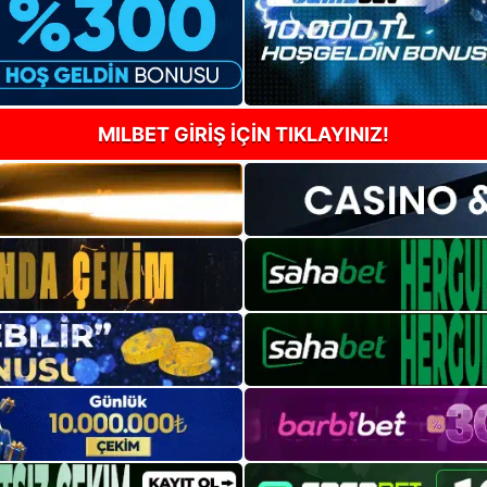
MILBET GİRİŞ İÇİN TIKLAYINIZ!