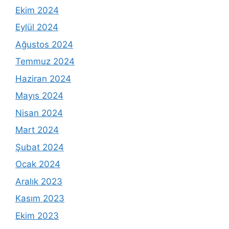
Ekim 2024
Eylül 2024
Ağustos 2024
Temmuz 2024
Haziran 2024
Mayıs 2024
Nisan 2024
Mart 2024
Şubat 2024
Ocak 2024
Aralık 2023
Kasım 2023
Ekim 2023