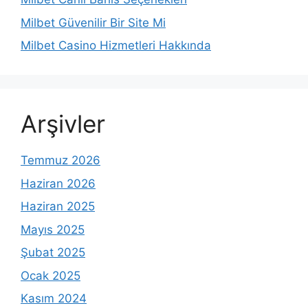
Milbet Güvenilir Bir Site Mi
Milbet Casino Hizmetleri Hakkında
Arşivler
Temmuz 2026
Haziran 2026
Haziran 2025
Mayıs 2025
Şubat 2025
Ocak 2025
Kasım 2024