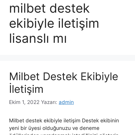
milbet destek
ekibiyle iletişim
lisanslı mı
Milbet Destek Ekibiyle
İletişim
Ekim 1, 2022
Yazarı:
admin
Milbet destek ekibiyle iletişim Destek ekibinin
yeni bir üyesi olduğunuzu ve deneme