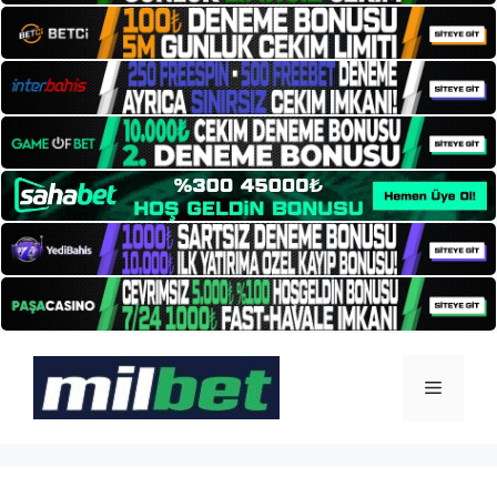
İçeriğe
atla
Menü