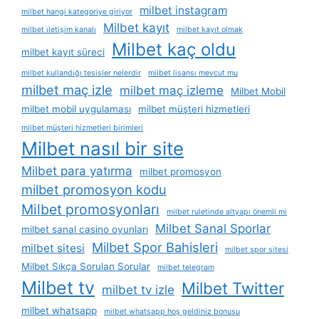
milbet instagram
milbet hangi kategoriye giriyor
Milbet kayıt
milbet i̇letişim kanalı
milbet kayıt olmak
Milbet kaç oldu
milbet kayıt süreci
milbet kullandığı tesisler nelerdir
milbet lisansı mevcut mu
milbet maç izle
milbet maç izleme
Milbet Mobil
milbet mobil uygulaması
milbet müşteri hizmetleri
milbet müşteri hizmetleri birimleri
Milbet nasıl bir site
Milbet para yatırma
milbet promosyon
milbet promosyon kodu
Milbet promosyonları
milbet ruletinde altyapı önemli mi
Milbet Sanal Sporlar
milbet sanal casino oyunları
Milbet Spor Bahisleri
milbet sitesi
milbet spor sitesi
Milbet Sıkça Sorulan Sorular
milbet telegram
Milbet tv
Milbet Twitter
milbet tv izle
milbet whatsapp
milbet whatsapp hoş geldiniz bonusu