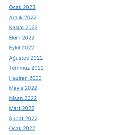
Ocak 2023
Aralık 2022
Kasım 2022
Ekim 2022
Eylül 2022
Ağustos 2022
Temmuz 2022
Haziran 2022
Mayıs 2022
Nisan 2022
Mart 2022
Şubat 2022
Ocak 2022