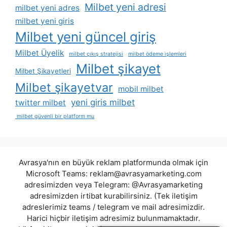
Milbet yeni adresi
milbet yeni adres
milbet yeni giris
Milbet yeni güncel giriş
Milbet Üyelik
milbet çıkış stratejisi
milbet ödeme i̇şlemleri
Milbet şikayet
Milbet Şikayetleri
Milbet şikayetvar
mobil milbet
yeni giris milbet
twitter milbet
milbet güvenli bir platform mu
Avrasya'nın en büyük reklam platformunda olmak için
Microsoft Teams:
reklam@avrasyamarketing.com
adresimizden veya Telegram: @Avrasyamarketing
adresimizden irtibat kurabilirsiniz. (Tek iletişim
adreslerimiz teams / telegram ve mail adresimizdir.
Harici hiçbir iletişim adresimiz bulunmamaktadır.