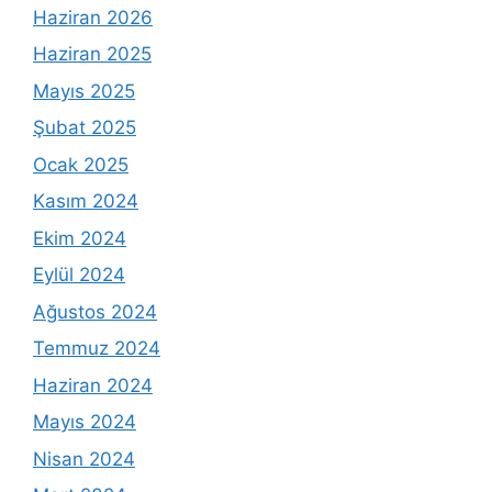
Haziran 2026
Haziran 2025
Mayıs 2025
Şubat 2025
Ocak 2025
Kasım 2024
Ekim 2024
Eylül 2024
Ağustos 2024
Temmuz 2024
Haziran 2024
Mayıs 2024
Nisan 2024