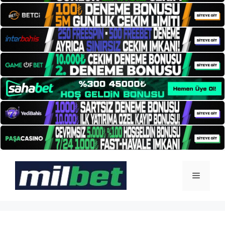
İçeriğe
atla
Menü