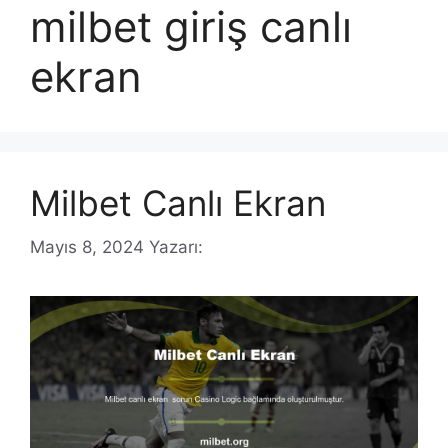
milbet giriş canlı
ekran
Milbet Canlı Ekran
Mayıs 8, 2024
Yazarı: