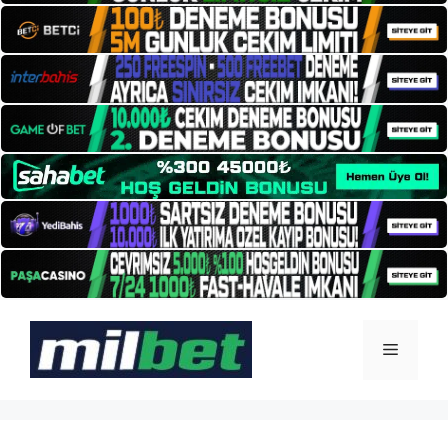
İçeriğe
atla
Menü