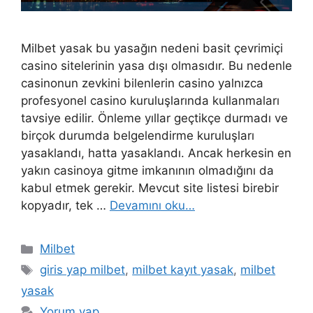
Milbet yasak bu yasağın nedeni basit çevrimiçi
casino sitelerinin yasa dışı olmasıdır. Bu nedenle
casinonun zevkini bilenlerin casino yalnızca
profesyonel casino kuruluşlarında kullanmaları
tavsiye edilir. Önleme yıllar geçtikçe durmadı ve
birçok durumda belgelendirme kuruluşları
yasaklandı, hatta yasaklandı. Ancak herkesin en
yakın casinoya gitme imkanının olmadığını da
kabul etmek gerekir. Mevcut site listesi birebir
kopyadır, tek …
Devamını oku…
Kategoriler
Milbet
Etiketler
giris yap milbet
,
milbet kayıt yasak
,
milbet
yasak
Yorum yap