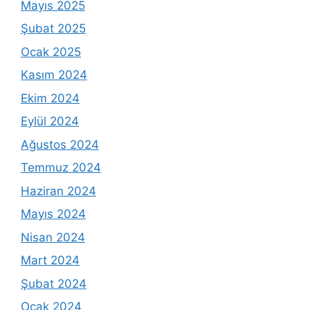
Mayıs 2025
Şubat 2025
Ocak 2025
Kasım 2024
Ekim 2024
Eylül 2024
Ağustos 2024
Temmuz 2024
Haziran 2024
Mayıs 2024
Nisan 2024
Mart 2024
Şubat 2024
Ocak 2024