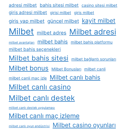
adresi milbet
bahis sitesi milbet
casino sitesi milbet
giris adresi milbet
girisi milbet
giris milbet
kayit milbet
giris yap milbet
güncel milbet
Milbet
Milbet adresi
milbet adres
milbet bahis
milbet bahis platformu
milbet avantajları
milbet bahis seçenekleri
Milbet bahis sitesi
milbet bağlantı sorunları
Milbet bonus
Milbet Bonusları
milbet canli
Milbet canlı bahis
milbet canli maç izle
Milbet canlı casino
Milbet canlı destek
milbet canlı destek uygulaması
Milbet canlı maç izleme
Milbet casino oyunları
milbet canlı oyun endüstrisi