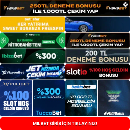
×
MILBET GİRİŞ İÇİN TIKLAYINIZ!