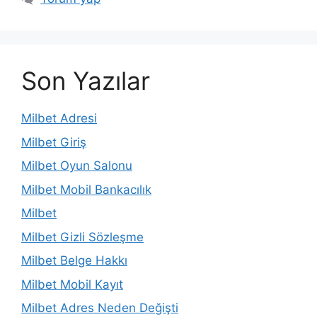
Son Yazılar
Milbet Adresi
Milbet Giriş
Milbet Oyun Salonu
Milbet Mobil Bankacılık
Milbet
Milbet Gizli Sözleşme
Milbet Belge Hakkı
Milbet Mobil Kayıt
Milbet Adres Neden Değişti