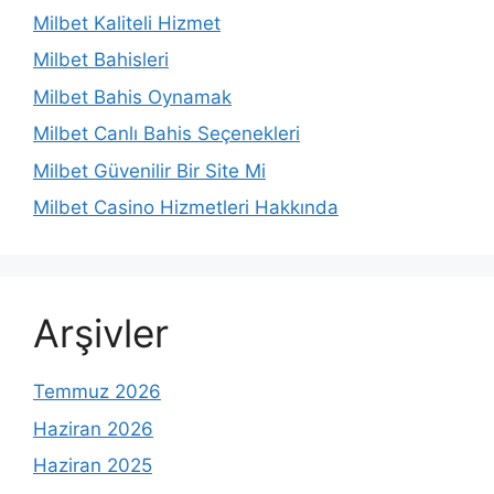
Milbet Kaliteli Hizmet
Milbet Bahisleri
Milbet Bahis Oynamak
Milbet Canlı Bahis Seçenekleri
Milbet Güvenilir Bir Site Mi
Milbet Casino Hizmetleri Hakkında
Arşivler
Temmuz 2026
Haziran 2026
Haziran 2025