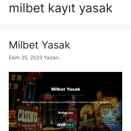
milbet kayıt yasak
Milbet Yasak
Ekim 25, 2023
Yazarı: