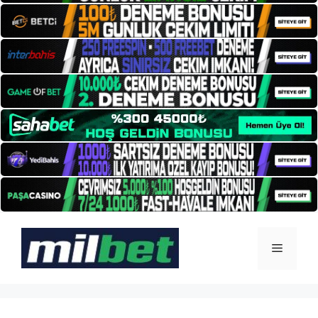
İçeriğe
atla
Menü