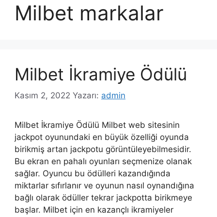
Milbet markalar
Milbet İkramiye Ödülü
Kasım 2, 2022
Yazarı:
admin
Milbet İkramiye Ödülü Milbet web sitesinin
jackpot oyunundaki en büyük özelliği oyunda
birikmiş artan jackpotu görüntüleyebilmesidir.
Bu ekran en pahalı oyunları seçmenize olanak
sağlar. Oyuncu bu ödülleri kazandığında
miktarlar sıfırlanır ve oyunun nasıl oynandığına
bağlı olarak ödüller tekrar jackpotta birikmeye
başlar. Milbet için en kazançlı ikramiyeler