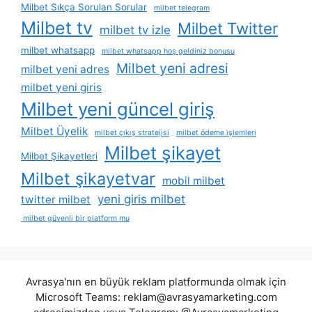
Milbet Sıkça Sorulan Sorular
milbet telegram
Milbet tv
Milbet Twitter
milbet tv izle
milbet whatsapp
milbet whatsapp hoş geldiniz bonusu
Milbet yeni adresi
milbet yeni adres
milbet yeni giris
Milbet yeni güncel giriş
Milbet Üyelik
milbet çıkış stratejisi
milbet ödeme i̇şlemleri
Milbet şikayet
Milbet Şikayetleri
Milbet şikayetvar
mobil milbet
yeni giris milbet
twitter milbet
milbet güvenli bir platform mu
Avrasya'nın en büyük reklam platformunda olmak için
Microsoft Teams:
reklam@avrasyamarketing.com