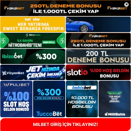
×
MILBET GİRİŞ İÇİN TIKLAYINIZ!