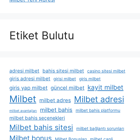
Etiket Bulutu
adresi milbet
bahis sitesi milbet
casino sitesi milbet
giris adresi milbet
girisi milbet
giris milbet
kayit milbet
giris yap milbet
güncel milbet
Milbet
Milbet adresi
milbet adres
milbet bahis
milbet bahis platformu
milbet avantajları
milbet bahis seçenekleri
Milbet bahis sitesi
milbet bağlantı sorunları
Milbet bonus
Milbet Bonusları
milbet canli