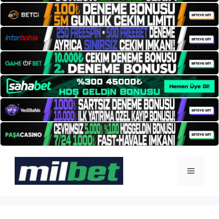
İçeriğe
atla
Menü