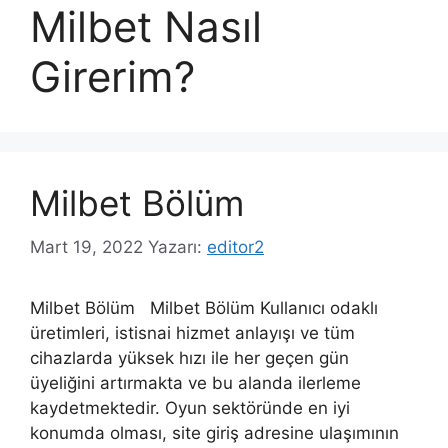
Milbet Nasıl
Girerim?
Milbet Bölüm
Mart 19, 2022
Yazarı:
editor2
Milbet Bölüm Milbet Bölüm Kullanıcı odaklı
üretimleri, istisnai hizmet anlayışı ve tüm
cihazlarda yüksek hızı ile her geçen gün
üyeliğini artırmakta ve bu alanda ilerleme
kaydetmektedir. Oyun sektöründe en iyi
konumda olması, site giriş adresine ulaşımının