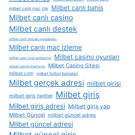
Milbet canlı bahis
milbet canli maç izle
Milbet canlı casino
Milbet canlı destek
milbet canlı destek uygulaması
Milbet canlı maç izleme
Milbet casino oyunları
milbet canlı oyun endüstrisi
Milbet Casino Sitesi
milbet casino platformu
milbet com
milbet futbol bahisleri
Milbet gerçek adresi
milbet girisi
Milbet giriş
milbet giris twitter
Milbet giriş adresi
Milbet giriş yap
Milbet Güncel
milbet güncel adres
Milbet güncel adresi
Milbet güncel giriş