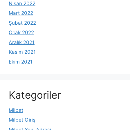
Nisan 2022
Mart 2022
Şubat 2022
Ocak 2022
Aralık 2021
Kasım 2021
Ekim 2021
Kategoriler
Milbet
Milbet Giriş
Milbet Yeni Adresi