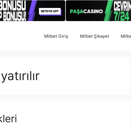
Milbet Giriş
Milbet Şikayet
Milbe
atırılır
leri