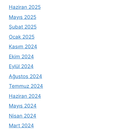
Haziran 2025
Mayıs 2025
Şubat 2025
Ocak 2025
Kasım 2024
Ekim 2024
Eylül 2024
Ağustos 2024
Temmuz 2024
Haziran 2024
Mayıs 2024
Nisan 2024
Mart 2024