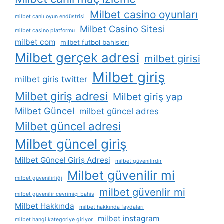
Milbet casino oyunları
milbet canlı oyun endüstrisi
Milbet Casino Sitesi
milbet casino platformu
milbet com
milbet futbol bahisleri
Milbet gerçek adresi
milbet girisi
Milbet giriş
milbet giris twitter
Milbet giriş adresi
Milbet giriş yap
Milbet Güncel
milbet güncel adres
Milbet güncel adresi
Milbet güncel giriş
Milbet Güncel Giriş Adresi
milbet güvenilirdir
Milbet güvenilir mi
milbet güvenilirliği
milbet güvenlir mi
milbet güvenilir çevrimiçi bahis
Milbet Hakkında
milbet hakkında faydaları
milbet instagram
milbet hangi kategoriye giriyor