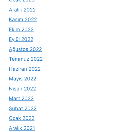
Aralık 2022
Kasım 2022
Ekim 2022
Eylül 2022
Ağustos 2022
Temmuz 2022
Haziran 2022
Mayıs 2022
Nisan 2022
Mart 2022
Şubat 2022
Ocak 2022
Aralık 2021