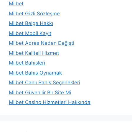
Milbet
Milbet Gizli Sözleşme
Milbet Belge Hakkı
Milbet Mobil Kayıt
Milbet Adres Neden Değişti
Milbet Kaliteli Hizmet
Milbet Bahisleri
Milbet Bahis Oynamak
Milbet Canlı Bahis Seçenekleri
Milbet Güvenilir Bir Site Mi
Milbet Casino Hizmetleri Hakkında