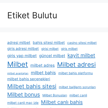
Etiket Bulutu
adresi milbet
bahis sitesi milbet
casino sitesi milbet
giris adresi milbet
girisi milbet
giris milbet
kayit milbet
giris yap milbet
güncel milbet
Milbet
Milbet adresi
milbet adres
milbet bahis
milbet bahis platformu
milbet avantajları
milbet bahis seçenekleri
Milbet bahis sitesi
milbet bağlantı sorunları
Milbet bonus
Milbet Bonusları
milbet canli
Milbet canlı bahis
milbet canli maç izle