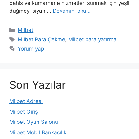
bahis ve kumarhane hizmetleri sunmak için yeşil
düğmeyi siyah …
Devamını oku…
Kategoriler
Milbet
Etiketler
Milbet Para Çekme
,
Milbet para yatırma
Yorum yap
Son Yazılar
Milbet Adresi
Milbet Giriş
Milbet Oyun Salonu
Milbet Mobil Bankacılık