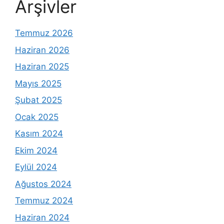
Arşivler
Temmuz 2026
Haziran 2026
Haziran 2025
Mayıs 2025
Şubat 2025
Ocak 2025
Kasım 2024
Ekim 2024
Eylül 2024
Ağustos 2024
Temmuz 2024
Haziran 2024