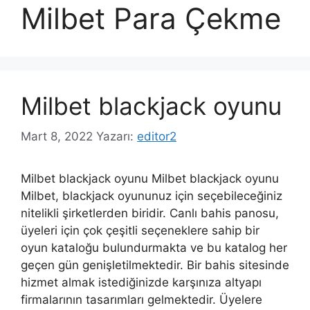
Milbet Para Çekme
Milbet blackjack oyunu
Mart 8, 2022
Yazarı:
editor2
Milbet blackjack oyunu Milbet blackjack oyunu
Milbet, blackjack oyununuz için seçebileceğiniz
nitelikli şirketlerden biridir. Canlı bahis panosu,
üyeleri için çok çeşitli seçeneklere sahip bir
oyun kataloğu bulundurmakta ve bu katalog her
geçen gün genişletilmektedir. Bir bahis sitesinde
hizmet almak istediğinizde karşınıza altyapı
firmalarının tasarımları gelmektedir. Üyelere