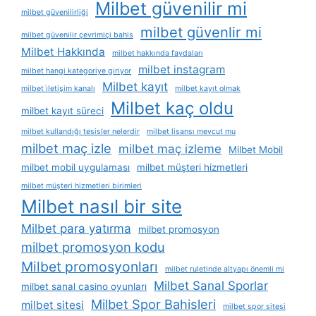
Milbet güvenilir mi
milbet güvenilirliği
milbet güvenlir mi
milbet güvenilir çevrimiçi bahis
Milbet Hakkında
milbet hakkında faydaları
milbet instagram
milbet hangi kategoriye giriyor
Milbet kayıt
milbet i̇letişim kanalı
milbet kayıt olmak
Milbet kaç oldu
milbet kayıt süreci
milbet kullandığı tesisler nelerdir
milbet lisansı mevcut mu
milbet maç izle
milbet maç izleme
Milbet Mobil
milbet mobil uygulaması
milbet müşteri hizmetleri
milbet müşteri hizmetleri birimleri
Milbet nasıl bir site
Milbet para yatırma
milbet promosyon
milbet promosyon kodu
Milbet promosyonları
milbet ruletinde altyapı önemli mi
Milbet Sanal Sporlar
milbet sanal casino oyunları
Milbet Spor Bahisleri
milbet sitesi
milbet spor sitesi