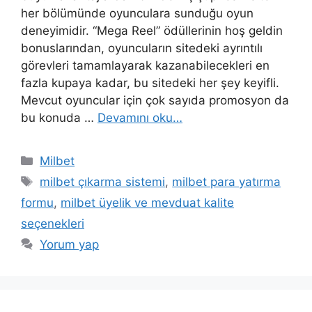
her bölümünde oyunculara sunduğu oyun
deneyimidir. “Mega Reel” ödüllerinin hoş geldin
bonuslarından, oyuncuların sitedeki ayrıntılı
görevleri tamamlayarak kazanabilecekleri en
fazla kupaya kadar, bu sitedeki her şey keyifli.
Mevcut oyuncular için çok sayıda promosyon da
bu konuda …
Devamını oku…
Kategoriler
Milbet
Etiketler
milbet çıkarma sistemi
,
milbet para yatırma
formu
,
milbet üyelik ve mevduat kalite
seçenekleri
Yorum yap