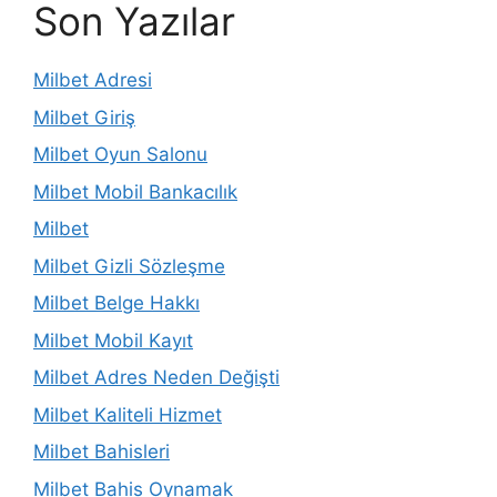
Son Yazılar
Milbet Adresi
Milbet Giriş
Milbet Oyun Salonu
Milbet Mobil Bankacılık
Milbet
Milbet Gizli Sözleşme
Milbet Belge Hakkı
Milbet Mobil Kayıt
Milbet Adres Neden Değişti
Milbet Kaliteli Hizmet
Milbet Bahisleri
Milbet Bahis Oynamak