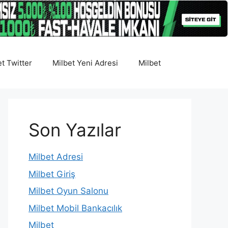
t Twitter
Milbet Yeni Adresi
Milbet
Son Yazılar
Milbet Adresi
Milbet Giriş
Milbet Oyun Salonu
Milbet Mobil Bankacılık
Milbet