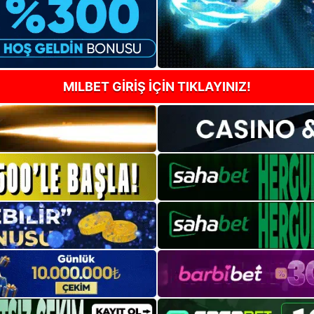
MILBET GİRİŞ İÇİN TIKLAYINIZ!