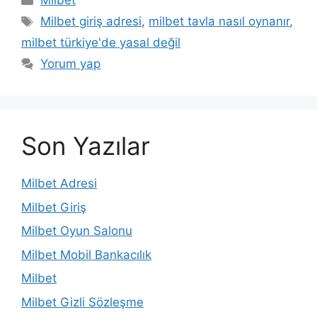
Milbet
Etiketler
Milbet giriş adresi
,
milbet tavla nasıl oynanır
,
milbet türkiye'de yasal değil
Yorum yap
Son Yazılar
Milbet Adresi
Milbet Giriş
Milbet Oyun Salonu
Milbet Mobil Bankacılık
Milbet
Milbet Gizli Sözleşme