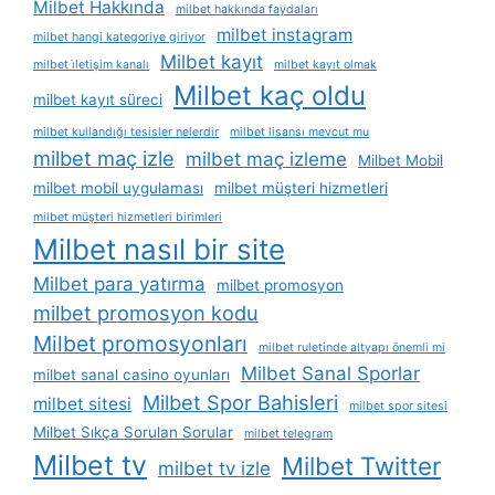
Milbet Hakkında
milbet hakkında faydaları
milbet instagram
milbet hangi kategoriye giriyor
Milbet kayıt
milbet i̇letişim kanalı
milbet kayıt olmak
Milbet kaç oldu
milbet kayıt süreci
milbet kullandığı tesisler nelerdir
milbet lisansı mevcut mu
milbet maç izle
milbet maç izleme
Milbet Mobil
milbet mobil uygulaması
milbet müşteri hizmetleri
milbet müşteri hizmetleri birimleri
Milbet nasıl bir site
Milbet para yatırma
milbet promosyon
milbet promosyon kodu
Milbet promosyonları
milbet ruletinde altyapı önemli mi
Milbet Sanal Sporlar
milbet sanal casino oyunları
Milbet Spor Bahisleri
milbet sitesi
milbet spor sitesi
Milbet Sıkça Sorulan Sorular
milbet telegram
Milbet tv
Milbet Twitter
milbet tv izle