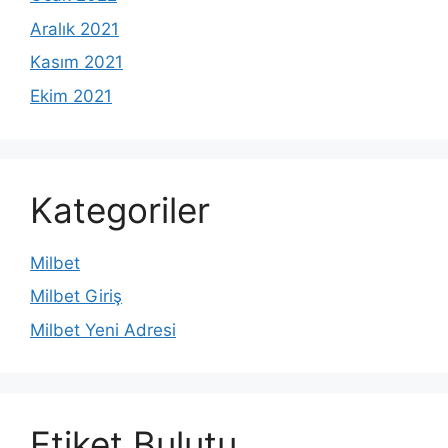
Aralık 2021
Kasım 2021
Ekim 2021
Kategoriler
Milbet
Milbet Giriş
Milbet Yeni Adresi
Etiket Bulutu