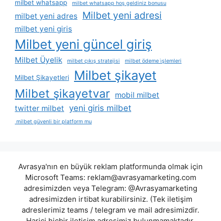
milbet whatsapp
milbet whatsapp hoş geldiniz bonusu
Milbet yeni adresi
milbet yeni adres
milbet yeni giris
Milbet yeni güncel giriş
Milbet Üyelik
milbet çıkış stratejisi
milbet ödeme i̇şlemleri
Milbet şikayet
Milbet Şikayetleri
Milbet şikayetvar
mobil milbet
yeni giris milbet
twitter milbet
milbet güvenli bir platform mu
Avrasya'nın en büyük reklam platformunda olmak için
Microsoft Teams:
reklam@avrasyamarketing.com
adresimizden veya Telegram: @Avrasyamarketing
adresimizden irtibat kurabilirsiniz. (Tek iletişim
adreslerimiz teams / telegram ve mail adresimizdir.
Harici hiçbir iletişim adresimiz bulunmamaktadır.