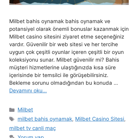
Milbet bahis oynamak bahis oynamak ve
potansiyel olarak önemli bonuslar kazanmak için
Milbet casino sitesini ziyaret etme seçeneğiniz
vardır. Güvenilir bir web sitesi ve her tercihe
uygun çok çeşitli oyunlar içeren çeşitli bir oyun
koleksiyonu sunar. Milbet güvenilir mi? Bahis
müşteri hizmetlerine ulaştığınızda kısa süre
içerisinde bir temsilci ile görüşebilirsiniz.
Bekleme sorunu olmadığından bu konuda …
Devamını oku…
Kategoriler
Milbet
Etiketler
milbet bahis oynamak
,
Milbet Casino Sitesi
,
milbet tv canli maç
Yorum yap