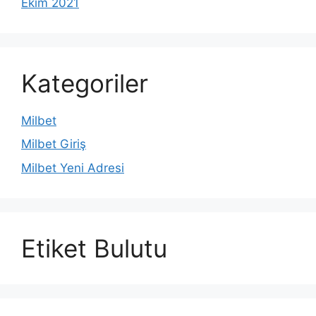
Ekim 2021
Kategoriler
Milbet
Milbet Giriş
Milbet Yeni Adresi
Etiket Bulutu