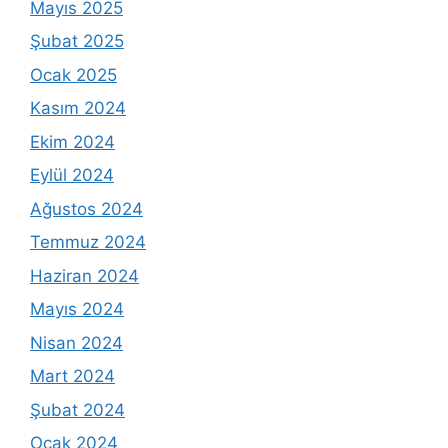
Mayıs 2025
Şubat 2025
Ocak 2025
Kasım 2024
Ekim 2024
Eylül 2024
Ağustos 2024
Temmuz 2024
Haziran 2024
Mayıs 2024
Nisan 2024
Mart 2024
Şubat 2024
Ocak 2024