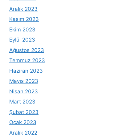
Aralık 2023
Kasım 2023
Ekim 2023
Eylül 2023
Ağustos 2023
Temmuz 2023
Haziran 2023
Mayıs 2023
Nisan 2023
Mart 2023
Şubat 2023
Ocak 2023
Aralık 2022