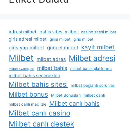
adresi milbet
bahis sitesi milbet
casino sitesi milbet
giris adresi milbet
girisi milbet
giris milbet
kayit milbet
giris yap milbet
güncel milbet
Milbet
Milbet adresi
milbet adres
milbet bahis
milbet bahis platformu
milbet avantajları
milbet bahis seçenekleri
Milbet bahis sitesi
milbet bağlantı sorunları
Milbet bonus
Milbet Bonusları
milbet canli
Milbet canlı bahis
milbet canli maç izle
Milbet canlı casino
Milbet canlı destek