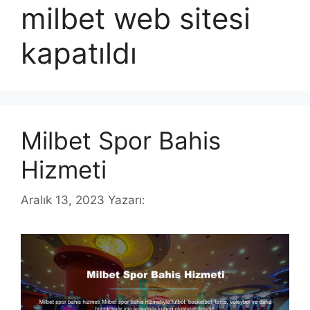
milbet web sitesi
kapatıldı
Milbet Spor Bahis
Hizmeti
Aralık 13, 2023
Yazarı: