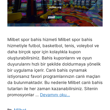
Milbet spor bahis hizmeti Milbet spor bahis
hizmetiyle futbol, ​​basketbol, ​​tenis, voleybol ve
daha birçok spor için kolaylıkla kupon
oluşturabilirsiniz. Bahis kuponlarını ve oyun
duyurularını hızlı bir şekilde doldurmaya yönelik
bir uygulama içerir. Canlı bahis oynamak
istiyorsanız favori programlarınızın canlı maçları
da bulunmaktadır. Bu nedenle Milbet canlı bahis
tutarları ile her zaman kazanabilirsiniz. Sitenin
promosyonlar …
Devamını oku…
Kategoriler