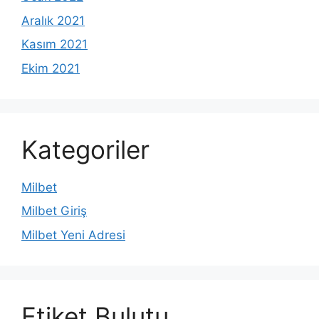
Aralık 2021
Kasım 2021
Ekim 2021
Kategoriler
Milbet
Milbet Giriş
Milbet Yeni Adresi
Etiket Bulutu