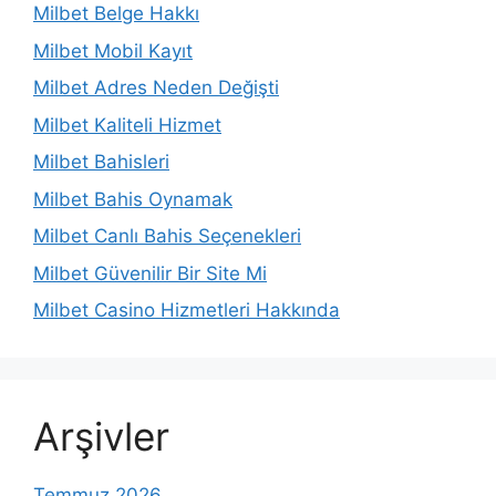
Milbet Belge Hakkı
Milbet Mobil Kayıt
Milbet Adres Neden Değişti
Milbet Kaliteli Hizmet
Milbet Bahisleri
Milbet Bahis Oynamak
Milbet Canlı Bahis Seçenekleri
Milbet Güvenilir Bir Site Mi
Milbet Casino Hizmetleri Hakkında
Arşivler
Temmuz 2026