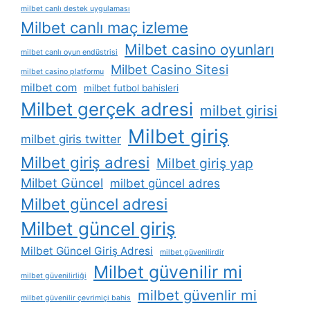
milbet canlı destek uygulaması
Milbet canlı maç izleme
Milbet casino oyunları
milbet canlı oyun endüstrisi
Milbet Casino Sitesi
milbet casino platformu
milbet com
milbet futbol bahisleri
Milbet gerçek adresi
milbet girisi
Milbet giriş
milbet giris twitter
Milbet giriş adresi
Milbet giriş yap
Milbet Güncel
milbet güncel adres
Milbet güncel adresi
Milbet güncel giriş
Milbet Güncel Giriş Adresi
milbet güvenilirdir
Milbet güvenilir mi
milbet güvenilirliği
milbet güvenlir mi
milbet güvenilir çevrimiçi bahis