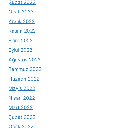
Şubat 2023
Ocak 2023
Aralık 2022
Kasım 2022
Ekim 2022
Eylül 2022
Ağustos 2022
Temmuz 2022
Haziran 2022
Mayıs 2022
Nisan 2022
Mart 2022
Şubat 2022
Ocak 2022