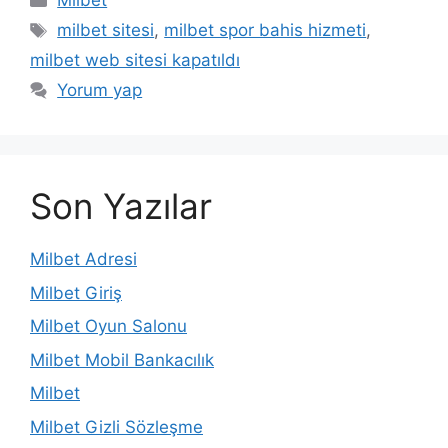
Milbet
Etiketler
milbet sitesi
,
milbet spor bahis hizmeti
,
milbet web sitesi kapatıldı
Yorum yap
Son Yazılar
Milbet Adresi
Milbet Giriş
Milbet Oyun Salonu
Milbet Mobil Bankacılık
Milbet
Milbet Gizli Sözleşme