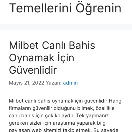
Temellerini Öğrenin
Milbet Canlı Bahis
Oynamak İçin
Güvenlidir
Mayıs 21, 2022
Yazarı:
admin
Milbet canlı bahis oynamak için güvenlidir Hangi
firmaların güvenilir olduğunu bilmek, özellikle
canlı bahis için çok kolaydır. Tek yapmanız
gereken sizler için araştırma yaparak bilgi
paylaşan web sitemizi takip etmek. Bu sayede