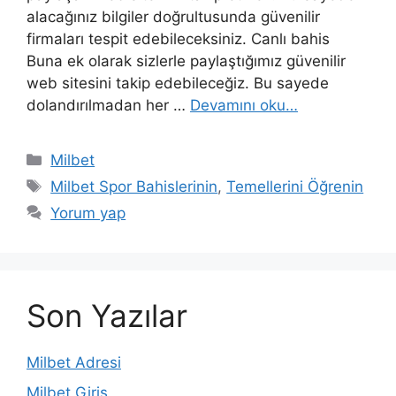
alacağınız bilgiler doğrultusunda güvenilir
firmaları tespit edebileceksiniz. Canlı bahis
Buna ek olarak sizlerle paylaştığımız güvenilir
web sitesini takip edebileceğiz. Bu sayede
dolandırılmadan her …
Devamını oku…
Kategoriler
Milbet
Etiketler
Milbet Spor Bahislerinin
,
Temellerini Öğrenin
Yorum yap
Son Yazılar
Milbet Adresi
Milbet Giriş