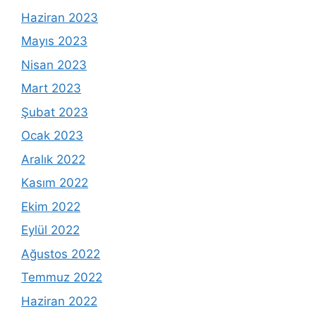
Haziran 2023
Mayıs 2023
Nisan 2023
Mart 2023
Şubat 2023
Ocak 2023
Aralık 2022
Kasım 2022
Ekim 2022
Eylül 2022
Ağustos 2022
Temmuz 2022
Haziran 2022