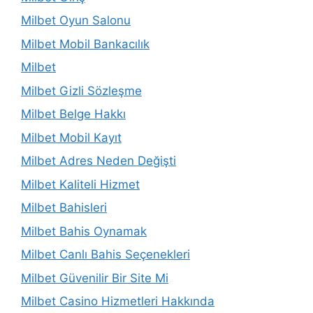
Milbet Oyun Salonu
Milbet Mobil Bankacılık
Milbet
Milbet Gizli Sözleşme
Milbet Belge Hakkı
Milbet Mobil Kayıt
Milbet Adres Neden Değişti
Milbet Kaliteli Hizmet
Milbet Bahisleri
Milbet Bahis Oynamak
Milbet Canlı Bahis Seçenekleri
Milbet Güvenilir Bir Site Mi
Milbet Casino Hizmetleri Hakkında