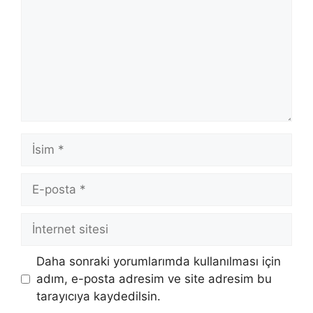
İsim
E-
posta
İnternet
sitesi
Daha sonraki yorumlarımda kullanılması için
adım, e-posta adresim ve site adresim bu
tarayıcıya kaydedilsin.