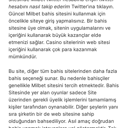
hesabını nasıl takip ederim
Twitter’ına tıklayın.
Güncel Milbet bahis sitesini kullanmak için
öncelikle siteye giriş yapmalısınız. Bir bahis
sitesine üye olmak, sitenin uygulamalarını ve
içeriğini kullanarak büyük kazançlar elde
etmenizi sağlar. Casino sitelerinin web sitesi
içeriğini kullanarak çok para kazanmak
mümkündür.
Bu site, diğer tüm bahis sitelerinden daha fazla
bahis seçeneği sunar. Bu nedenle bahisçiler
genellikle Milbet sitesini tercih etmektedir. Bahis
Sitesinde yer alan oyunlar sadece Site
üzerinden gerekli üyelik işlemlerini tamamlamış
kişiler tarafından oynanabilir. Diğer şeylerin yanı
sıra şirketin bir de web sitesine sahip
olduğundan bahsediliyor. Asıl amaç doğrudan