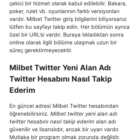
çekici bir hizmet olarak kabul edilebilir. Bakara,
poker, rulet vb. oyunlarının farklı versiyonları
vardır. Milbet Twitter giriş bilgilerini biliyorsanız
lütfen bu sayfayı takip edin. Her bölümün ayrıca
özel bir URL’si vardır. Buraya tıkladıktan sonra
online olarak ilgili bölüme ulaşmak uzun bir
süreç gerektirmeyecektir.
Milbet Twitter Yeni Alan Adı
Twitter Hesabını Nasıl Takip
Ederim
En güncel adresi Milbet Twitter hesabından
öğrenebilirsiniz.
Milbet twitter yeni alan adı
twitter hesabını nasıl takip ederim
alan adı
güvenilir ve lisanslıdır, ancak bir uyarı vardır.
Mutlaka bir program olmak zorunda değildir.