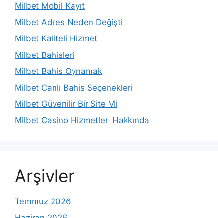
Milbet Mobil Kayıt
Milbet Adres Neden Değişti
Milbet Kaliteli Hizmet
Milbet Bahisleri
Milbet Bahis Oynamak
Milbet Canlı Bahis Seçenekleri
Milbet Güvenilir Bir Site Mi
Milbet Casino Hizmetleri Hakkında
Arşivler
Temmuz 2026
Haziran 2026