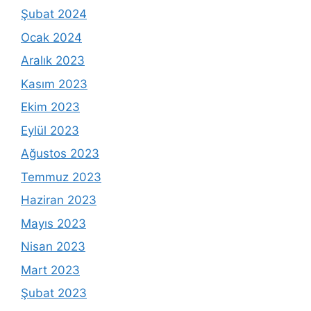
Şubat 2024
Ocak 2024
Aralık 2023
Kasım 2023
Ekim 2023
Eylül 2023
Ağustos 2023
Temmuz 2023
Haziran 2023
Mayıs 2023
Nisan 2023
Mart 2023
Şubat 2023