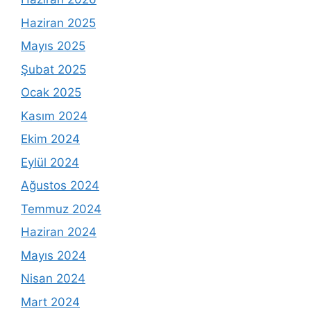
Haziran 2025
Mayıs 2025
Şubat 2025
Ocak 2025
Kasım 2024
Ekim 2024
Eylül 2024
Ağustos 2024
Temmuz 2024
Haziran 2024
Mayıs 2024
Nisan 2024
Mart 2024