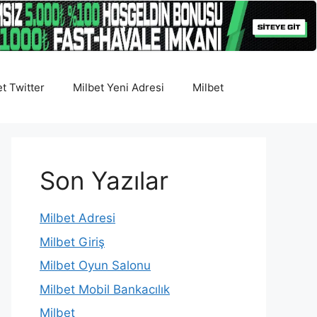
t Twitter
Milbet Yeni Adresi
Milbet
Son Yazılar
Milbet Adresi
Milbet Giriş
Milbet Oyun Salonu
Milbet Mobil Bankacılık
Milbet