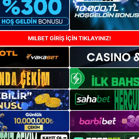
MILBET GİRİŞ İÇİN TIKLAYINIZ!