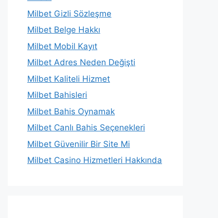
Milbet Gizli Sözleşme
Milbet Belge Hakkı
Milbet Mobil Kayıt
Milbet Adres Neden Değişti
Milbet Kaliteli Hizmet
Milbet Bahisleri
Milbet Bahis Oynamak
Milbet Canlı Bahis Seçenekleri
Milbet Güvenilir Bir Site Mi
Milbet Casino Hizmetleri Hakkında