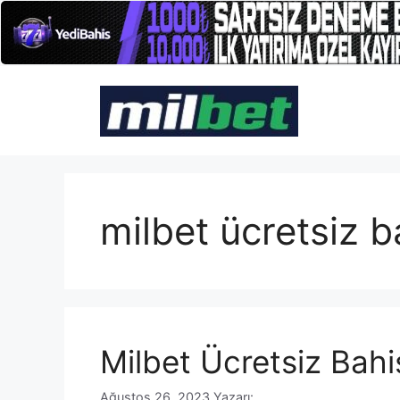
İçeriğe
atla
milbet ücretsiz ba
Milbet Ücretsiz Bahis
Ağustos 26, 2023
Yazarı: