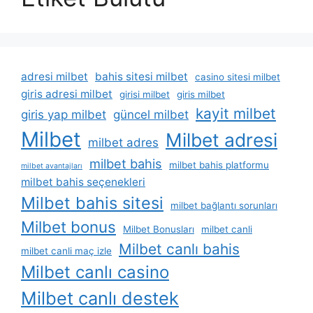
adresi milbet
bahis sitesi milbet
casino sitesi milbet
giris adresi milbet
girisi milbet
giris milbet
kayit milbet
giris yap milbet
güncel milbet
Milbet
Milbet adresi
milbet adres
milbet bahis
milbet bahis platformu
milbet avantajları
milbet bahis seçenekleri
Milbet bahis sitesi
milbet bağlantı sorunları
Milbet bonus
Milbet Bonusları
milbet canli
Milbet canlı bahis
milbet canli maç izle
Milbet canlı casino
Milbet canlı destek