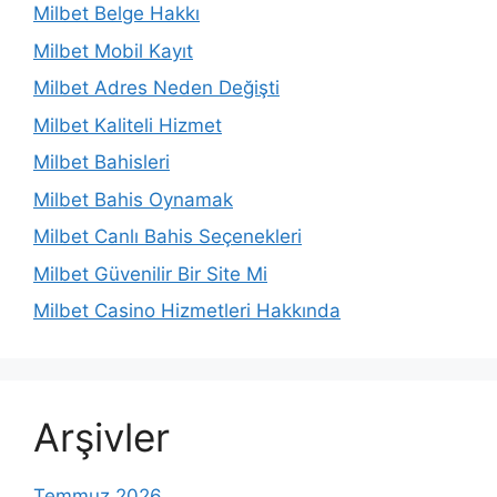
Milbet Belge Hakkı
Milbet Mobil Kayıt
Milbet Adres Neden Değişti
Milbet Kaliteli Hizmet
Milbet Bahisleri
Milbet Bahis Oynamak
Milbet Canlı Bahis Seçenekleri
Milbet Güvenilir Bir Site Mi
Milbet Casino Hizmetleri Hakkında
Arşivler
Temmuz 2026