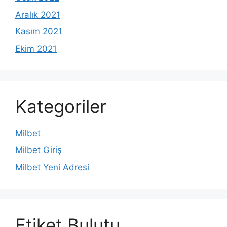
Aralık 2021
Kasım 2021
Ekim 2021
Kategoriler
Milbet
Milbet Giriş
Milbet Yeni Adresi
Etiket Bulutu