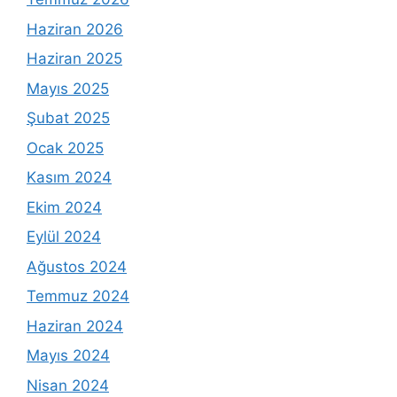
Haziran 2026
Haziran 2025
Mayıs 2025
Şubat 2025
Ocak 2025
Kasım 2024
Ekim 2024
Eylül 2024
Ağustos 2024
Temmuz 2024
Haziran 2024
Mayıs 2024
Nisan 2024