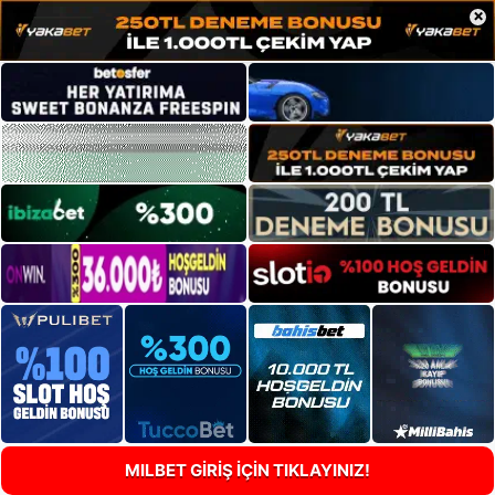
×
MILBET GİRİŞ İÇİN TIKLAYINIZ!